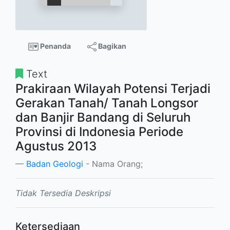
Penanda
Bagikan
Text
Prakiraan Wilayah Potensi Terjadi
Gerakan Tanah/ Tanah Longsor
dan Banjir Bandang di Seluruh
Provinsi di Indonesia Periode
Agustus 2013
Badan Geologi
- Nama Orang;
Tidak Tersedia Deskripsi
Ketersediaan