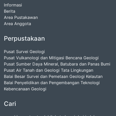
Informasi
Berita
Area Pustakawan
Area Anggota
Perpustakaan
Pusat Survei Geologi
Pusat Vulkanologi dan Mitigasi Bencana Geologi
Pusat Sumber Daya Mineral, Batubara dan Panas Bumi
Pusat Air Tanah dan Geologi Tata Lingkungan
Balai Besar Survei dan Pemetaan Geologi Kelautan
Balai Penyelidikan dan Pengembangan Teknologi
Kebencanaan Geologi
Cari