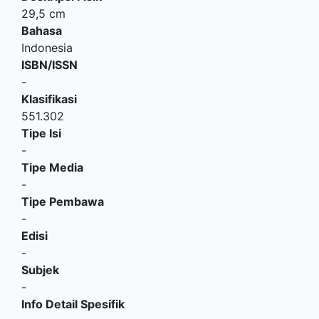
29,5 cm
Bahasa
Indonesia
ISBN/ISSN
-
Klasifikasi
551.302
Tipe Isi
-
Tipe Media
-
Tipe Pembawa
-
Edisi
-
Subjek
-
Info Detail Spesifik