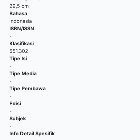
29,5 cm
Bahasa
Indonesia
ISBN/ISSN
-
Klasifikasi
551.302
Tipe Isi
-
Tipe Media
-
Tipe Pembawa
-
Edisi
-
Subjek
-
Info Detail Spesifik