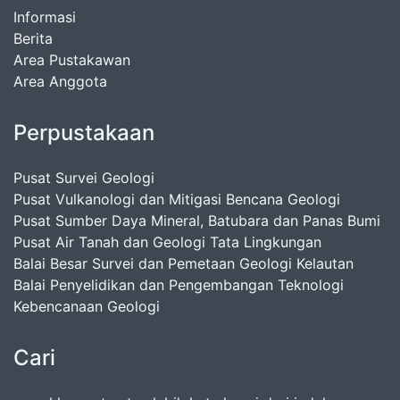
Informasi
Berita
Area Pustakawan
Area Anggota
Perpustakaan
Pusat Survei Geologi
Pusat Vulkanologi dan Mitigasi Bencana Geologi
Pusat Sumber Daya Mineral, Batubara dan Panas Bumi
Pusat Air Tanah dan Geologi Tata Lingkungan
Balai Besar Survei dan Pemetaan Geologi Kelautan
Balai Penyelidikan dan Pengembangan Teknologi
Kebencanaan Geologi
Cari