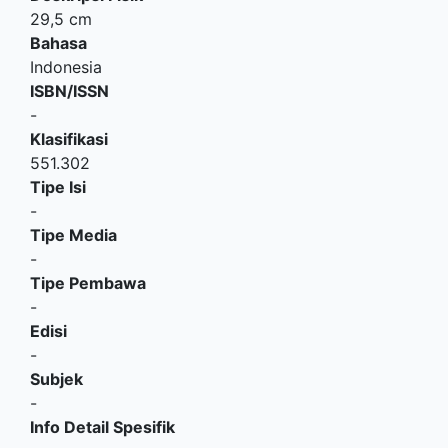
29,5 cm
Bahasa
Indonesia
ISBN/ISSN
-
Klasifikasi
551.302
Tipe Isi
-
Tipe Media
-
Tipe Pembawa
-
Edisi
-
Subjek
-
Info Detail Spesifik