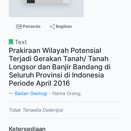
Penanda
Bagikan
Text
Prakiraan Wilayah Potensial
Terjadi Gerakan Tanah/ Tanah
Longsor dan Banjir Bandang di
Seluruh Provinsi di Indonesia
Periode April 2016
Badan Geologi
- Nama Orang;
Tidak Tersedia Deskripsi
Ketersediaan