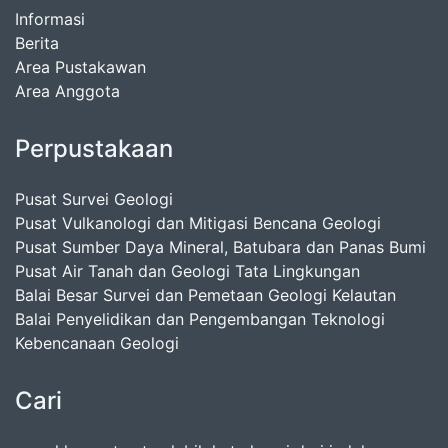
Informasi
Berita
Area Pustakawan
Area Anggota
Perpustakaan
Pusat Survei Geologi
Pusat Vulkanologi dan Mitigasi Bencana Geologi
Pusat Sumber Daya Mineral, Batubara dan Panas Bumi
Pusat Air Tanah dan Geologi Tata Lingkungan
Balai Besar Survei dan Pemetaan Geologi Kelautan
Balai Penyelidikan dan Pengembangan Teknologi
Kebencanaan Geologi
Cari