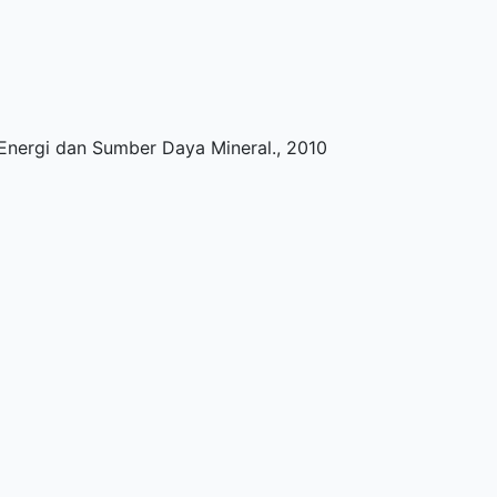
Energi dan Sumber Daya Mineral
.,
2010