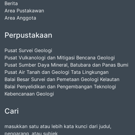
Berita
Area Pustakawan
Area Anggota
Perpustakaan
Pusat Survei Geologi
Pusat Vulkanologi dan Mitigasi Bencana Geologi
Pusat Sumber Daya Mineral, Batubara dan Panas Bumi
Pusat Air Tanah dan Geologi Tata Lingkungan
Balai Besar Survei dan Pemetaan Geologi Kelautan
Balai Penyelidikan dan Pengembangan Teknologi
Kebencanaan Geologi
Cari
masukkan satu atau lebih kata kunci dari judul,
pengarang, atau subjek