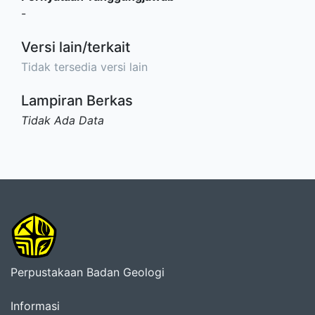
-
Versi lain/terkait
Tidak tersedia versi lain
Lampiran Berkas
Tidak Ada Data
Perpustakaan Badan Geologi
Informasi