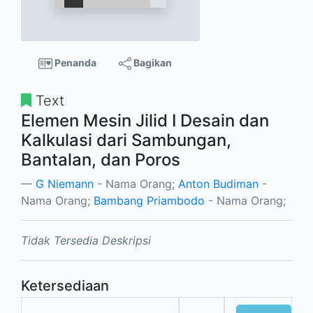
Penanda
Bagikan
Text
Elemen Mesin Jilid I Desain dan
Kalkulasi dari Sambungan,
Bantalan, dan Poros
G Niemann
- Nama Orang;
Anton Budiman
-
Nama Orang;
Bambang Priambodo
- Nama Orang;
Tidak Tersedia Deskripsi
Ketersediaan