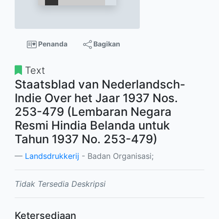
Penanda
Bagikan
Text
Staatsblad van Nederlandsch-
Indie Over het Jaar 1937 Nos.
253-479 (Lembaran Negara
Resmi Hindia Belanda untuk
Tahun 1937 No. 253-479)
Landsdrukkerij
- Badan Organisasi;
Tidak Tersedia Deskripsi
Ketersediaan