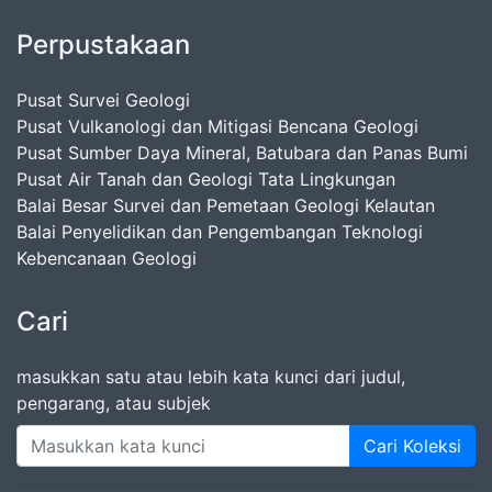
Perpustakaan
Pusat Survei Geologi
Pusat Vulkanologi dan Mitigasi Bencana Geologi
Pusat Sumber Daya Mineral, Batubara dan Panas Bumi
Pusat Air Tanah dan Geologi Tata Lingkungan
Balai Besar Survei dan Pemetaan Geologi Kelautan
Balai Penyelidikan dan Pengembangan Teknologi
Kebencanaan Geologi
Cari
masukkan satu atau lebih kata kunci dari judul,
pengarang, atau subjek
Cari Koleksi