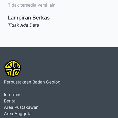
Tidak tersedia versi lain
Lampiran Berkas
Tidak Ada Data
Perpustakaan Badan Geologi
Informasi
Berita
Area Pustakawan
Area Anggota