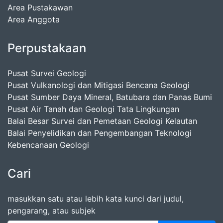
Area Pustakawan
Area Anggota
Perpustakaan
Pusat Survei Geologi
Pusat Vulkanologi dan Mitigasi Bencana Geologi
Pusat Sumber Daya Mineral, Batubara dan Panas Bumi
Pusat Air Tanah dan Geologi Tata Lingkungan
Balai Besar Survei dan Pemetaan Geologi Kelautan
Balai Penyelidikan dan Pengembangan Teknologi
Kebencanaan Geologi
Cari
masukkan satu atau lebih kata kunci dari judul,
pengarang, atau subjek