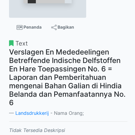
Penanda
Bagikan
Text
Verslagen En Mededeelingen
Betreffende Indische Delfstoffen
En Hare Toepassingen No. 6 =
Laporan dan Pemberitahuan
mengenai Bahan Galian di Hindia
Belanda dan Pemanfaatannya No.
6
Landsdrukkerij
- Nama Orang;
Tidak Tersedia Deskripsi