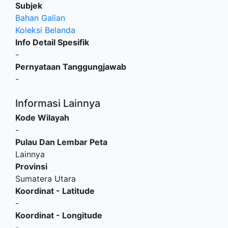
Subjek
Bahan Galian
Koleksi Belanda
Info Detail Spesifik
-
Pernyataan Tanggungjawab
-
Informasi Lainnya
Kode Wilayah
-
Pulau Dan Lembar Peta
Lainnya
Provinsi
Sumatera Utara
Koordinat - Latitude
-
Koordinat - Longitude
-