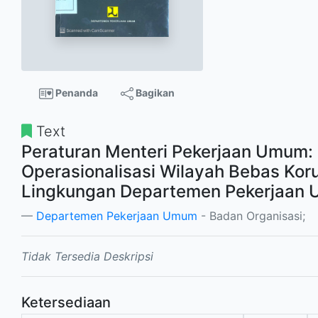
Penanda
Bagikan
Text
Peraturan Menteri Pekerjaan Umum:
Operasionalisasi Wilayah Bebas Koru
Lingkungan Departemen Pekerjaan
Departemen Pekerjaan Umum
- Badan Organisasi;
Tidak Tersedia Deskripsi
Ketersediaan