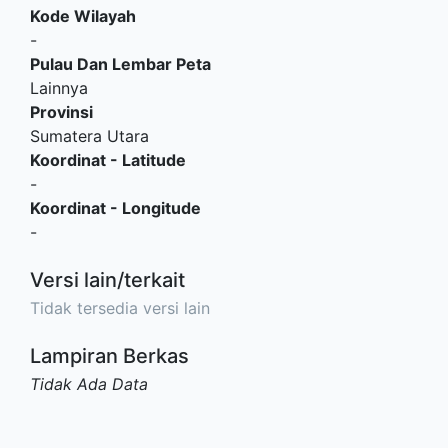
Kode Wilayah
-
Pulau Dan Lembar Peta
Lainnya
Provinsi
Sumatera Utara
Koordinat - Latitude
-
Koordinat - Longitude
-
Versi lain/terkait
Tidak tersedia versi lain
Lampiran Berkas
Tidak Ada Data