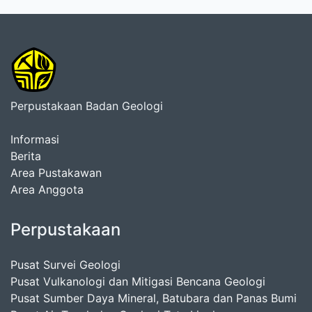
Perpustakaan Badan Geologi
Informasi
Berita
Area Pustakawan
Area Anggota
Perpustakaan
Pusat Survei Geologi
Pusat Vulkanologi dan Mitigasi Bencana Geologi
Pusat Sumber Daya Mineral, Batubara dan Panas Bumi