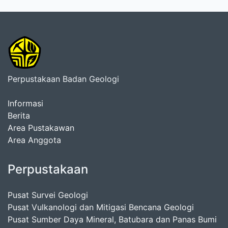
Perpustakaan Badan Geologi
Informasi
Berita
Area Pustakawan
Area Anggota
Perpustakaan
Pusat Survei Geologi
Pusat Vulkanologi dan Mitigasi Bencana Geologi
Pusat Sumber Daya Mineral, Batubara dan Panas Bumi