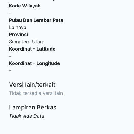
Kode Wilayah
-
Pulau Dan Lembar Peta
Lainnya
Provinsi
Sumatera Utara
Koordinat - Latitude
-
Koordinat - Longitude
-
Versi lain/terkait
Tidak tersedia versi lain
Lampiran Berkas
Tidak Ada Data