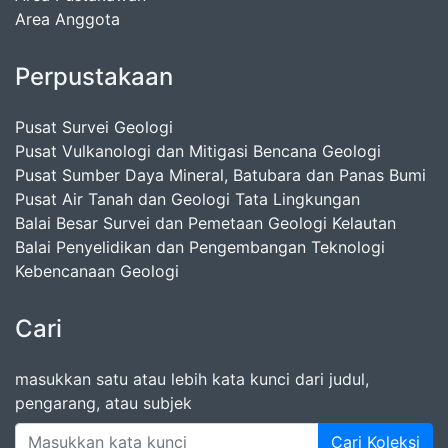
Area Anggota
Perpustakaan
Pusat Survei Geologi
Pusat Vulkanologi dan Mitigasi Bencana Geologi
Pusat Sumber Daya Mineral, Batubara dan Panas Bumi
Pusat Air Tanah dan Geologi Tata Lingkungan
Balai Besar Survei dan Pemetaan Geologi Kelautan
Balai Penyelidikan dan Pengembangan Teknologi
Kebencanaan Geologi
Cari
masukkan satu atau lebih kata kunci dari judul,
pengarang, atau subjek
Cari Koleksi