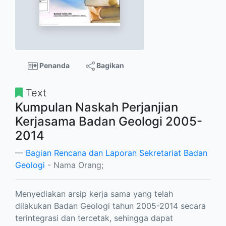
Penanda
Bagikan
Text
Kumpulan Naskah Perjanjian
Kerjasama Badan Geologi 2005-
2014
Bagian Rencana dan Laporan Sekretariat Badan
Geologi
- Nama Orang;
Menyediakan arsip kerja sama yang telah
dilakukan Badan Geologi tahun 2005-2014 secara
terintegrasi dan tercetak, sehingga dapat