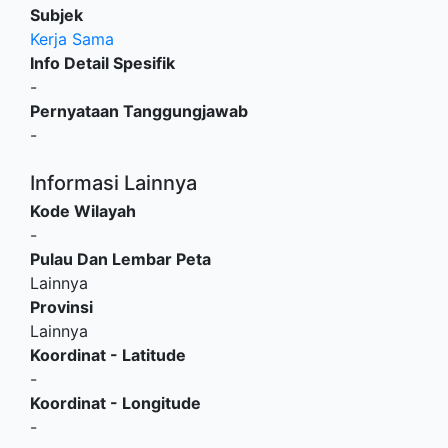
Subjek
Kerja Sama
Info Detail Spesifik
-
Pernyataan Tanggungjawab
-
Informasi Lainnya
Kode Wilayah
-
Pulau Dan Lembar Peta
Lainnya
Provinsi
Lainnya
Koordinat - Latitude
-
Koordinat - Longitude
-