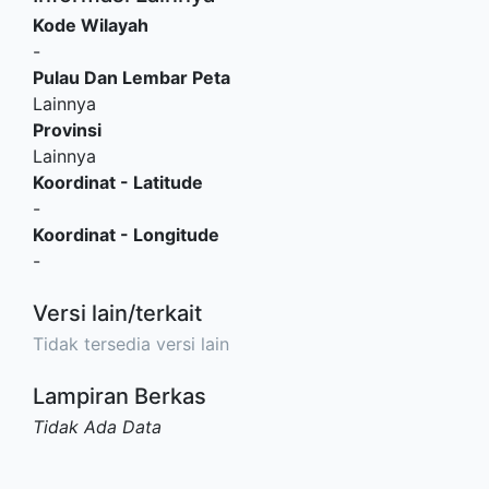
Kode Wilayah
-
Pulau Dan Lembar Peta
Lainnya
Provinsi
Lainnya
Koordinat - Latitude
-
Koordinat - Longitude
-
Versi lain/terkait
Tidak tersedia versi lain
Lampiran Berkas
Tidak Ada Data