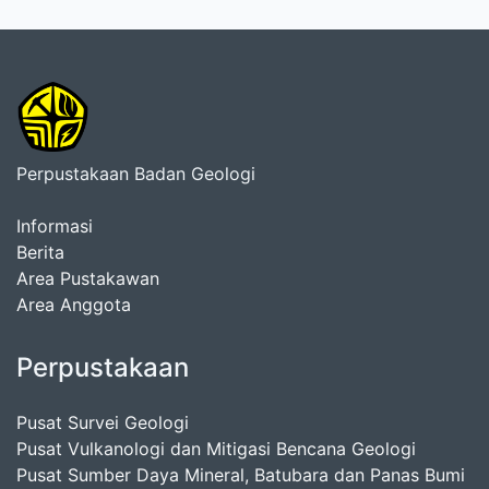
Perpustakaan Badan Geologi
Informasi
Berita
Area Pustakawan
Area Anggota
Perpustakaan
Pusat Survei Geologi
Pusat Vulkanologi dan Mitigasi Bencana Geologi
Pusat Sumber Daya Mineral, Batubara dan Panas Bumi