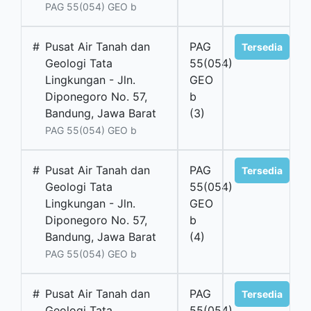
PAG 55(054) GEO b
#
Pusat Air Tanah dan
PAG
Tersedia
Geologi Tata
55(054)
Lingkungan - Jln.
GEO
Diponegoro No. 57,
b
Bandung, Jawa Barat
(3)
PAG 55(054) GEO b
#
Pusat Air Tanah dan
PAG
Tersedia
Geologi Tata
55(054)
Lingkungan - Jln.
GEO
Diponegoro No. 57,
b
Bandung, Jawa Barat
(4)
PAG 55(054) GEO b
#
Pusat Air Tanah dan
PAG
Tersedia
Geologi Tata
55(054)