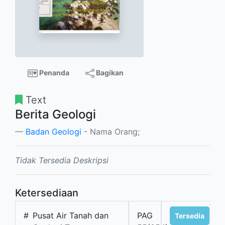
Penanda
Bagikan
Text
Berita Geologi
Badan Geologi
- Nama Orang;
Tidak Tersedia Deskripsi
Ketersediaan
#
Pusat Air Tanah dan
PAG
Tersedia