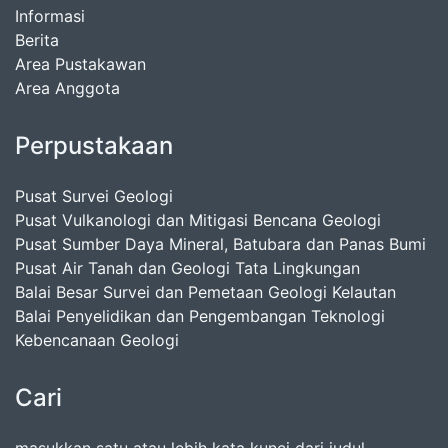
Informasi
Berita
Area Pustakawan
Area Anggota
Perpustakaan
Pusat Survei Geologi
Pusat Vulkanologi dan Mitigasi Bencana Geologi
Pusat Sumber Daya Mineral, Batubara dan Panas Bumi
Pusat Air Tanah dan Geologi Tata Lingkungan
Balai Besar Survei dan Pemetaan Geologi Kelautan
Balai Penyelidikan dan Pengembangan Teknologi
Kebencanaan Geologi
Cari
masukkan satu atau lebih kata kunci dari judul,