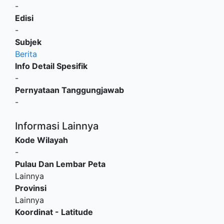
-
Edisi
-
Subjek
Berita
Info Detail Spesifik
-
Pernyataan Tanggungjawab
-
Informasi Lainnya
Kode Wilayah
-
Pulau Dan Lembar Peta
Lainnya
Provinsi
Lainnya
Koordinat - Latitude
-