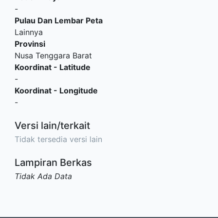
-
Pulau Dan Lembar Peta
Lainnya
Provinsi
Nusa Tenggara Barat
Koordinat - Latitude
-
Koordinat - Longitude
-
Versi lain/terkait
Tidak tersedia versi lain
Lampiran Berkas
Tidak Ada Data