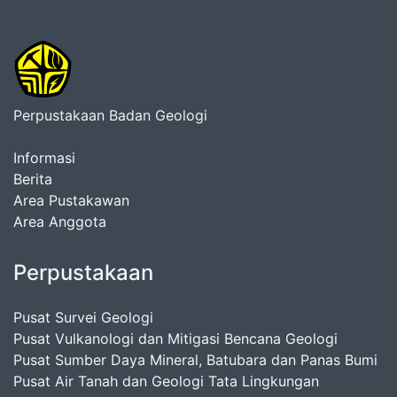
Perpustakaan Badan Geologi
Informasi
Berita
Area Pustakawan
Area Anggota
Perpustakaan
Pusat Survei Geologi
Pusat Vulkanologi dan Mitigasi Bencana Geologi
Pusat Sumber Daya Mineral, Batubara dan Panas Bumi
Pusat Air Tanah dan Geologi Tata Lingkungan