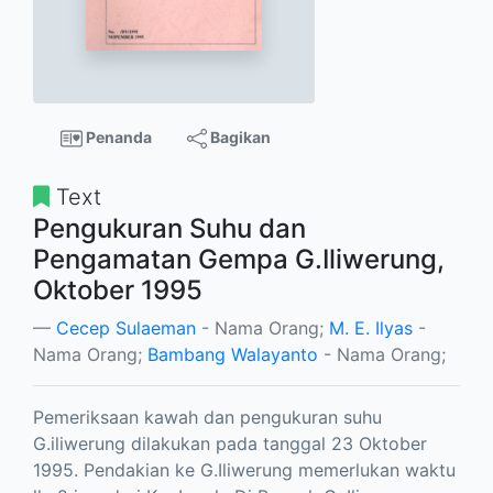
Penanda
Bagikan
Text
Pengukuran Suhu dan
Pengamatan Gempa G.Iliwerung,
Oktober 1995
Cecep Sulaeman
- Nama Orang;
M. E. Ilyas
-
Nama Orang;
Bambang Walayanto
- Nama Orang;
Pemeriksaan kawah dan pengukuran suhu
G.iliwerung dilakukan pada tanggal 23 Oktober
1995. Pendakian ke G.Iliwerung memerlukan waktu