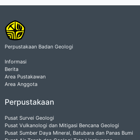
Perpustakaan Badan Geologi
Informasi
Berita
Area Pustakawan
Area Anggota
Perpustakaan
Pusat Survei Geologi
Pusat Vulkanologi dan Mitigasi Bencana Geologi
Pusat Sumber Daya Mineral, Batubara dan Panas Bumi