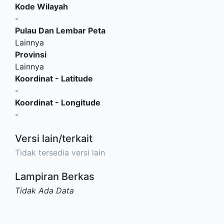
Kode Wilayah
-
Pulau Dan Lembar Peta
Lainnya
Provinsi
Lainnya
Koordinat - Latitude
-
Koordinat - Longitude
-
Versi lain/terkait
Tidak tersedia versi lain
Lampiran Berkas
Tidak Ada Data