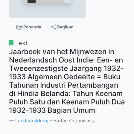
Penanda
Bagikan
Text
Jaarboek van het Mijnwezen in
Nederlandsch Oost Indie: Een- en
Tweeenzestigste Jaargang 1932-
1933 Algemeen Gedeelte = Buku
Tahunan Industri Pertambangan
di Hindia Belanda: Tahun Keenam
Puluh Satu dan Keenam Puluh Dua
1932-1933 Bagian Umum
Landsdrukkerij
- Badan Organisasi;