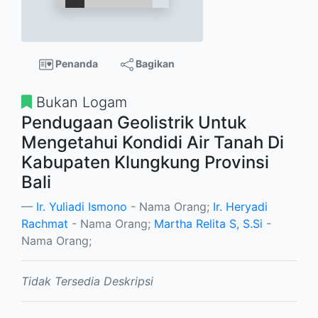
Penanda
Bagikan
Bukan Logam
Pendugaan Geolistrik Untuk
Mengetahui Kondidi Air Tanah Di
Kabupaten Klungkung Provinsi
Bali
Ir. Yuliadi Ismono
- Nama Orang;
Ir. Heryadi
Rachmat
- Nama Orang;
Martha Relita S, S.Si
-
Nama Orang;
Tidak Tersedia Deskripsi