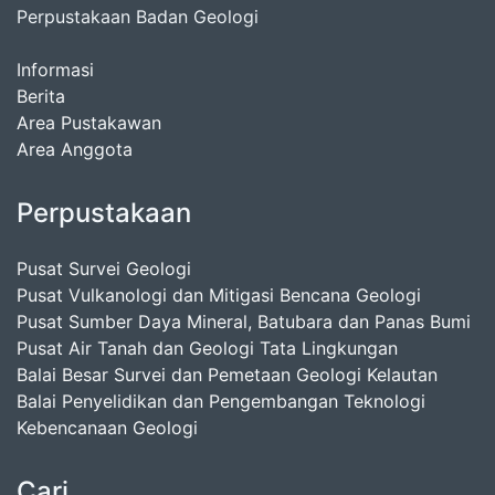
Perpustakaan Badan Geologi
Informasi
Berita
Area Pustakawan
Area Anggota
Perpustakaan
Pusat Survei Geologi
Pusat Vulkanologi dan Mitigasi Bencana Geologi
Pusat Sumber Daya Mineral, Batubara dan Panas Bumi
Pusat Air Tanah dan Geologi Tata Lingkungan
Balai Besar Survei dan Pemetaan Geologi Kelautan
Balai Penyelidikan dan Pengembangan Teknologi
Kebencanaan Geologi
Cari