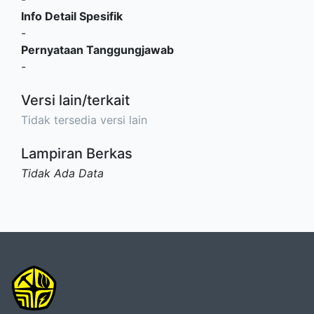
Info Detail Spesifik
-
Pernyataan Tanggungjawab
-
Versi lain/terkait
Tidak tersedia versi lain
Lampiran Berkas
Tidak Ada Data