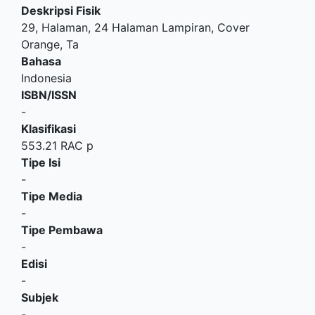
Deskripsi Fisik
29, Halaman, 24 Halaman Lampiran, Cover
Orange, Ta
Bahasa
Indonesia
ISBN/ISSN
-
Klasifikasi
553.21 RAC p
Tipe Isi
-
Tipe Media
-
Tipe Pembawa
-
Edisi
-
Subjek
-