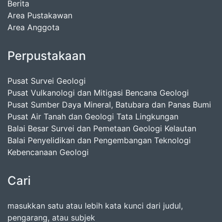
Berita
Area Pustakawan
Area Anggota
Perpustakaan
Pusat Survei Geologi
Pusat Vulkanologi dan Mitigasi Bencana Geologi
Pusat Sumber Daya Mineral, Batubara dan Panas Bumi
Pusat Air Tanah dan Geologi Tata Lingkungan
Balai Besar Survei dan Pemetaan Geologi Kelautan
Balai Penyelidikan dan Pengembangan Teknologi
Kebencanaan Geologi
Cari
masukkan satu atau lebih kata kunci dari judul,
pengarang, atau subjek