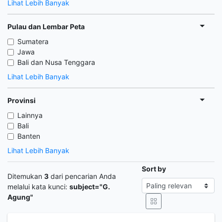
Lihat Lebih Banyak
Pulau dan Lembar Peta
Sumatera
Jawa
Bali dan Nusa Tenggara
Lihat Lebih Banyak
Provinsi
Lainnya
Bali
Banten
Lihat Lebih Banyak
Sort by
Ditemukan
3
dari pencarian Anda
melalui kata kunci:
subject="G.
Agung"