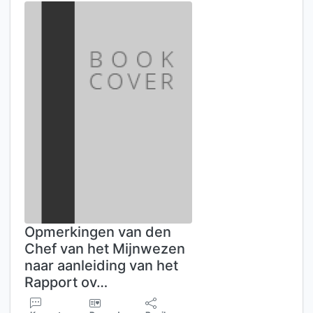
Opmerkingen van den
Chef van het Mijnwezen
naar aanleiding van het
Rapport ov…