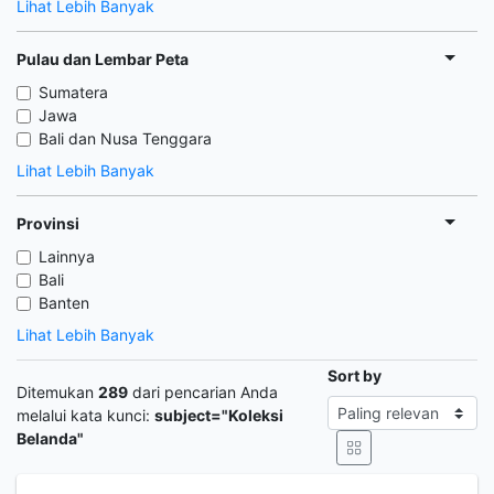
Lihat Lebih Banyak
Pulau dan Lembar Peta
Sumatera
Jawa
Bali dan Nusa Tenggara
Lihat Lebih Banyak
Provinsi
Lainnya
Bali
Banten
Lihat Lebih Banyak
Sort by
Ditemukan
289
dari pencarian Anda
melalui kata kunci:
subject="Koleksi
Belanda"