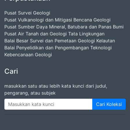
Pusat Survei Geologi
Pusat Vulkanologi dan Mitigasi Bencana Geologi
Pusat Sumber Daya Mineral, Batubara dan Panas Bumi
Pusat Air Tanah dan Geologi Tata Lingkungan
Balai Besar Survei dan Pemetaan Geologi Kelautan
Balai Penyelidikan dan Pengembangan Teknologi
Kebencanaan Geologi
Cari
masukkan satu atau lebih kata kunci dari judul,
pengarang, atau subjek
Cari Koleksi