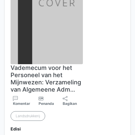
Vademecum voor het
Personeel van het
Mijnwezen: Verzameling
van Algemeene Adm…
Komentar
Penanda
Bagikan
Landsdrukkerij
Edisi