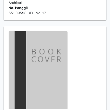
Archipel
No. Panggil
551.09598 GEO No. 17