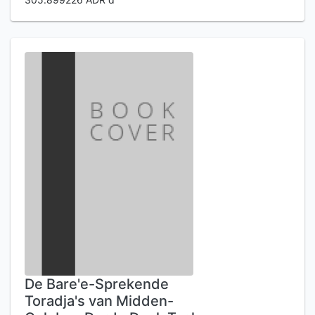
De Bare'e-Sprekende
Toradja's van Midden-