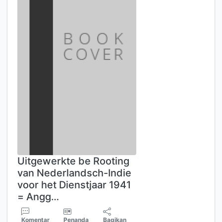
Uitgewerkte be Rooting
van Nederlandsch-Indie
voor het Dienstjaar 1941
= Angg…
Komentar
Penanda
Bagikan