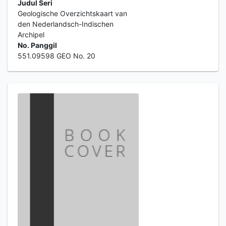
Judul Seri
Geologische Overzichtskaart van
den Nederlandsch-Indischen
Archipel
No. Panggil
551.09598 GEO No. 20