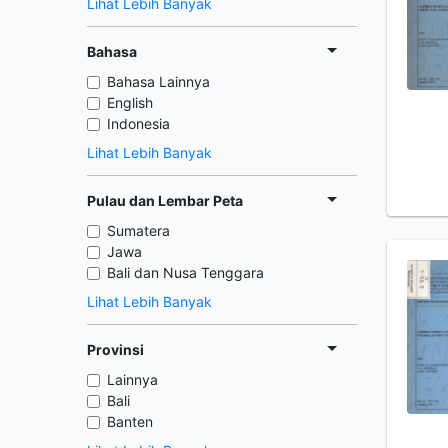
Lihat Lebih Banyak
Bahasa
Bahasa Lainnya
English
Indonesia
Lihat Lebih Banyak
Pulau dan Lembar Peta
Sumatera
Jawa
Bali dan Nusa Tenggara
Lihat Lebih Banyak
Provinsi
Lainnya
Bali
Banten