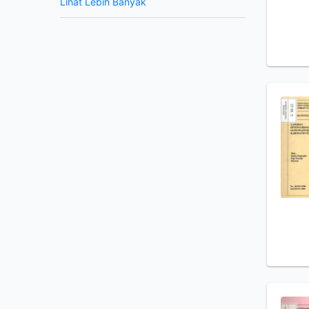
Lihat Lebih Banyak