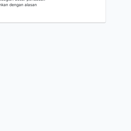
ahkan dengan alasan