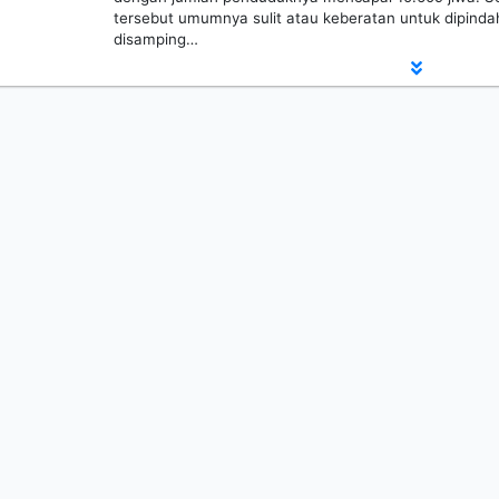
tersebut umumnya sulit atau keberatan untuk dipind
disamping…