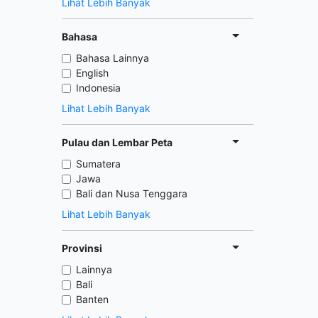
Lihat Lebih Banyak
Bahasa
Bahasa Lainnya
English
Indonesia
Lihat Lebih Banyak
Pulau dan Lembar Peta
Sumatera
Jawa
Bali dan Nusa Tenggara
Lihat Lebih Banyak
Provinsi
Lainnya
Bali
Banten