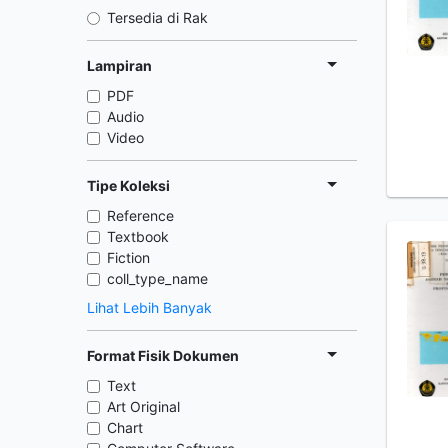
Tersedia di Rak
Lampiran
PDF
Audio
Video
Tipe Koleksi
Reference
Textbook
Fiction
coll_type_name
Lihat Lebih Banyak
Format Fisik Dokumen
Text
Art Original
Chart