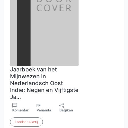
Jaarboek van het
Mijnwezen in
Nederlandsch Oost
Indie: Negen en Vijftigste
Ja…
Komentar
Penanda
Bagikan
Landsdrukkerij