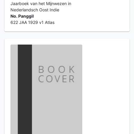
Jaarboek van het Mijnwezen in
Nederlandsch Oost Indie
No. Panggil
622 JAA 1929 v1 Atlas