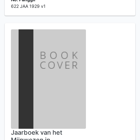
622 JAA 1929 v1
Jaarboek van het