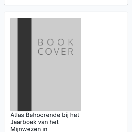
Atlas Behoorende bij het
Jaarboek van het
Mijnwezen in