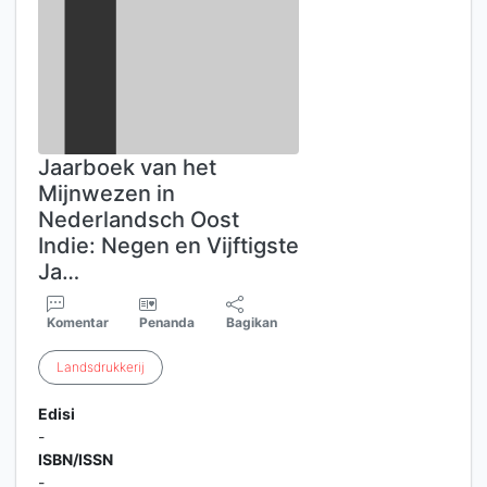
Jaarboek van het
Mijnwezen in
Nederlandsch Oost
Indie: Negen en Vijftigste
Ja…
Komentar
Penanda
Bagikan
Landsdrukkerij
Edisi
-
ISBN/ISSN
-