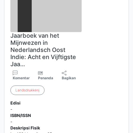
Jaarboek van het
Mijnwezen in
Nederlandsch Oost
Indie: Acht en Vijftigste
Jaa…
Komentar
Penanda
Bagikan
Landsdrukkerij
Edisi
-
ISBN/ISSN
-
Deskripsi Fisik