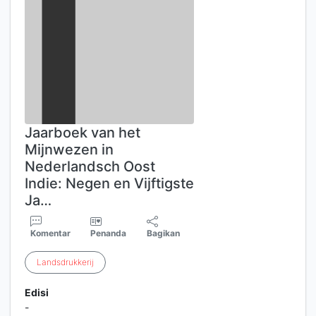
Jaarboek van het
Mijnwezen in
Nederlandsch Oost
Indie: Negen en Vijftigste
Ja…
Komentar
Penanda
Bagikan
Landsdrukkerij
Edisi
-