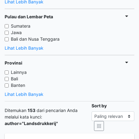
Lihat Lebih Banyak
Pulau dan Lembar Peta
Sumatera
Jawa
Bali dan Nusa Tenggara
Lihat Lebih Banyak
Provinsi
Lainnya
Bali
Banten
Lihat Lebih Banyak
Sort by
Ditemukan
153
dari pencarian Anda
melalui kata kunci:
author="Landsdrukkerij"