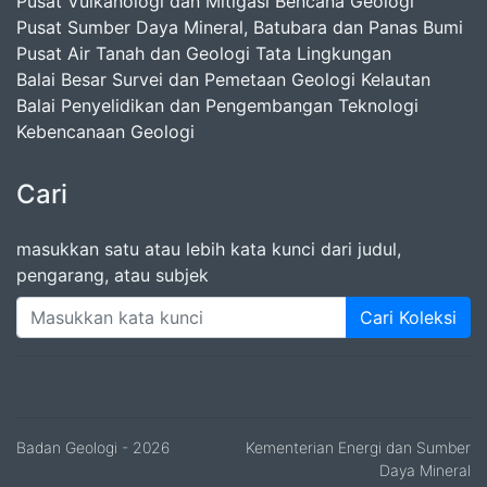
Pusat Vulkanologi dan Mitigasi Bencana Geologi
Pusat Sumber Daya Mineral, Batubara dan Panas Bumi
Pusat Air Tanah dan Geologi Tata Lingkungan
Balai Besar Survei dan Pemetaan Geologi Kelautan
Balai Penyelidikan dan Pengembangan Teknologi
Kebencanaan Geologi
Cari
masukkan satu atau lebih kata kunci dari judul,
pengarang, atau subjek
Cari Koleksi
Badan Geologi
- 2026
Kementerian Energi dan Sumber
Daya Mineral