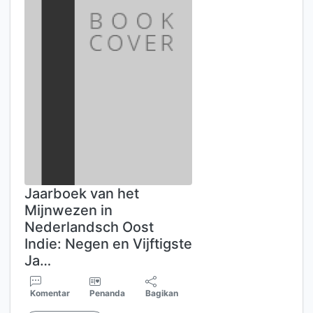
Jaarboek van het
Mijnwezen in
Nederlandsch Oost
Indie: Negen en Vijftigste
Ja…
Komentar
Penanda
Bagikan