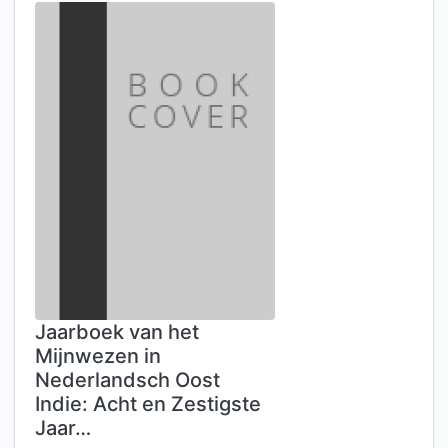
Jaarboek van het
Mijnwezen in
Nederlandsch Oost
Indie: Acht en Zestigste
Jaar…