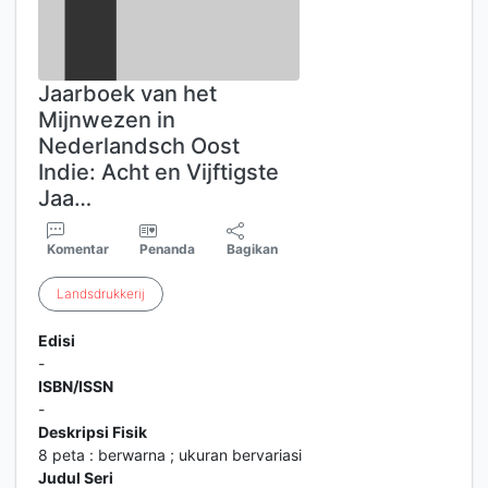
Jaarboek van het
Mijnwezen in
Nederlandsch Oost
Indie: Acht en Vijftigste
Jaa…
Komentar
Penanda
Bagikan
Landsdrukkerij
Edisi
-
ISBN/ISSN
-
Deskripsi Fisik
8 peta : berwarna ; ukuran bervariasi
Judul Seri