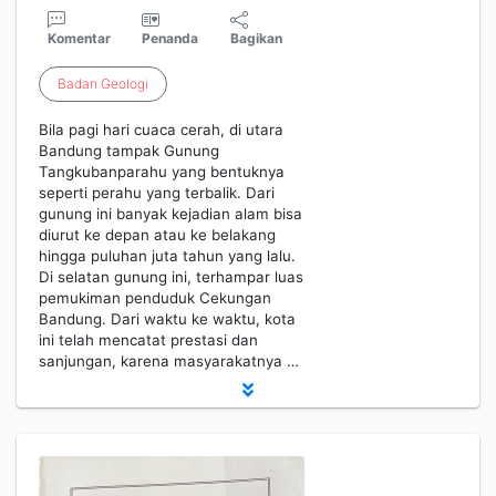
Komentar
Penanda
Bagikan
Badan
Geologi
Bila pagi hari cuaca cerah, di utara
Bandung tampak Gunung
Tangkubanparahu yang bentuknya
seperti perahu yang terbalik. Dari
gunung ini banyak kejadian alam bisa
diurut ke depan atau ke belakang
hingga puluhan juta tahun yang lalu.
Di selatan gunung ini, terhampar luas
pemukiman penduduk Cekungan
Bandung. Dari waktu ke waktu, kota
ini telah mencatat prestasi dan
sanjungan, karena masyarakatnya …