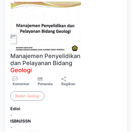
Manajemen Penyelidikan
dan Pelayanan Bidang
Geologi
Komentar
Penanda
Bagikan
Badan
Geologi
Edisi
-
ISBN/ISSN
-