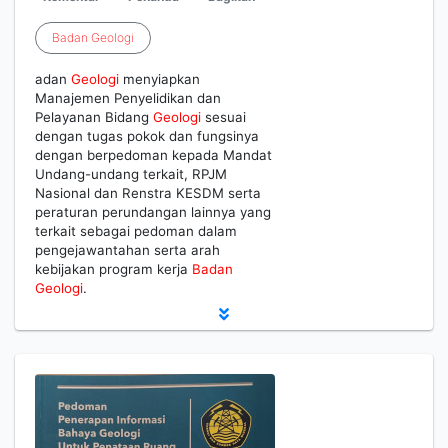
Badan
Geologi
adan
Geologi
menyiapkan
Manajemen Penyelidikan dan
Pelayanan Bidang
Geologi
sesuai
dengan tugas pokok dan fungsinya
dengan berpedoman kepada Mandat
Undang-undang terkait, RPJM
Nasional dan Renstra KESDM serta
peraturan perundangan lainnya yang
terkait sebagai pedoman dalam
pengejawantahan serta arah
kebijakan program kerja
Badan
Geologi
.