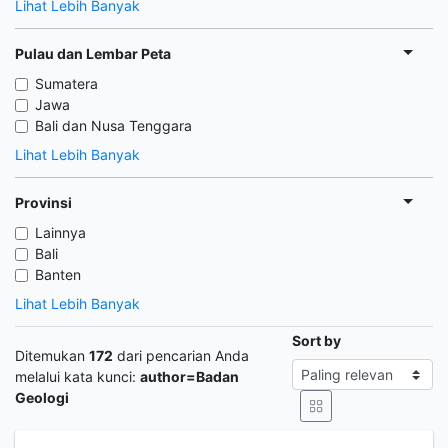
Lihat Lebih Banyak
Pulau dan Lembar Peta
Sumatera
Jawa
Bali dan Nusa Tenggara
Lihat Lebih Banyak
Provinsi
Lainnya
Bali
Banten
Lihat Lebih Banyak
Sort by
Ditemukan
172
dari pencarian Anda
melalui kata kunci:
author=Badan
Geologi