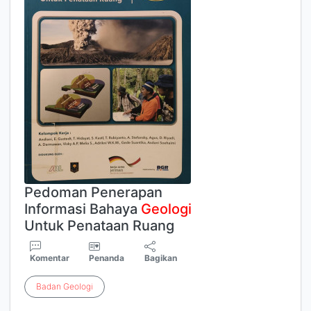
Pedoman Penerapan
Informasi Bahaya
Geologi
Untuk Penataan Ruang
Komentar
Penanda
Bagikan
Badan
Geologi