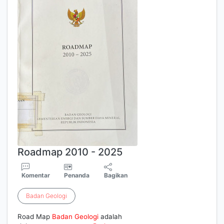
Roadmap 2010 - 2025
Komentar
Penanda
Bagikan
Badan
Geologi
Road Map
Badan
Geologi
adalah