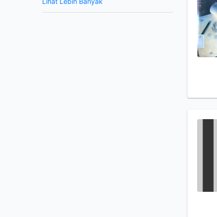
Lihat Lebih Banyak