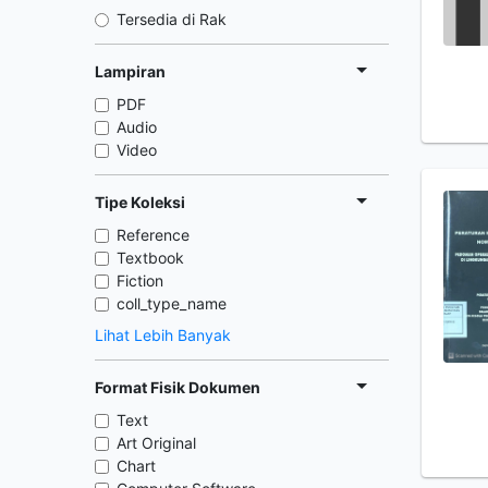
Tersedia di Rak
Lampiran
PDF
Audio
Video
Tipe Koleksi
Reference
Textbook
Fiction
coll_type_name
Lihat Lebih Banyak
Format Fisik Dokumen
Text
Art Original
Chart