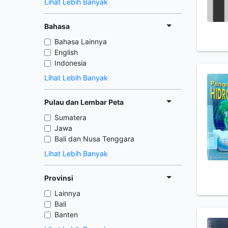
Lihat Lebih Banyak
Bahasa
Bahasa Lainnya
English
Indonesia
Lihat Lebih Banyak
Pulau dan Lembar Peta
Sumatera
Jawa
Bali dan Nusa Tenggara
Lihat Lebih Banyak
Provinsi
Lainnya
Bali
Banten