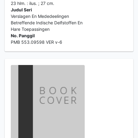
23 hlm. : ilus. ; 27 cm.
Judul Seri
Verslagen En Mededeelingen
Betreffende Indische Delfstoffen En
Hare Toepassingen
No. Panggil
PMB 553.09598 VER v-6