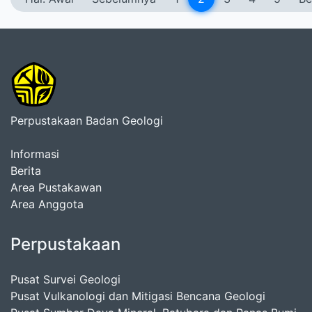
Perpustakaan Badan Geologi
Informasi
Berita
Area Pustakawan
Area Anggota
Perpustakaan
Pusat Survei Geologi
Pusat Vulkanologi dan Mitigasi Bencana Geologi