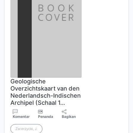
Geologische
Overzichtskaart van den
Nederlandsch-Indischen
Archipel (Schaal 1…
Komentar
Penanda
Bagikan
Zwierzycki, J.