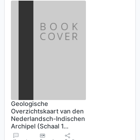
Geologische
Overzichtskaart van den
Nederlandsch-Indischen
Archipel (Schaal 1…