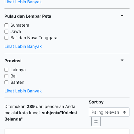
Lihat Lebih Banyak
Pulau dan Lembar Peta
Sumatera
Jawa
Bali dan Nusa Tenggara
Lihat Lebih Banyak
Provinsi
Lainnya
Bali
Banten
Lihat Lebih Banyak
Sort by
Ditemukan
289
dari pencarian Anda
melalui kata kunci:
subject="Koleksi
Belanda"