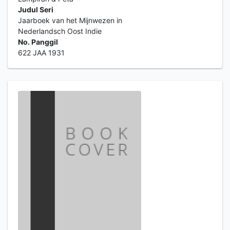
Judul Seri
Jaarboek van het Mijnwezen in
Nederlandsch Oost Indie
No. Panggil
622 JAA 1931