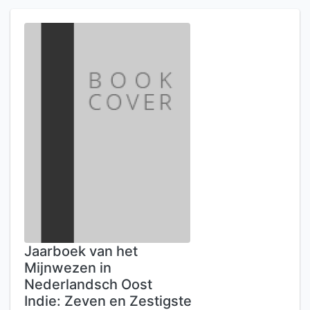
Jaarboek van het
Mijnwezen in
Nederlandsch Oost
Indie: Zeven en Zestigste