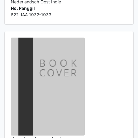
Nederlandsch Oost Indie
No. Panggil
622 JAA 1932-1933