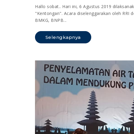
Hallo sobat.. Hari ini, 6 Agustus 2019 dilaksa
"Kentongan". Acara diselenggarakan oleh RRI 
BMKG, BNPB...
Selengkapnya