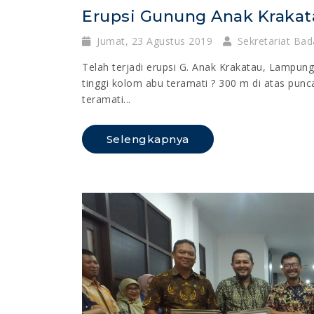
Erupsi Gunung Anak Krakat
Jumat, 23 Agustus 2019
Sekretariat Bad
Telah terjadi erupsi G. Anak Krakatau, Lampun
tinggi kolom abu teramati ? 300 m di atas punc
teramati...
Selengkapnya