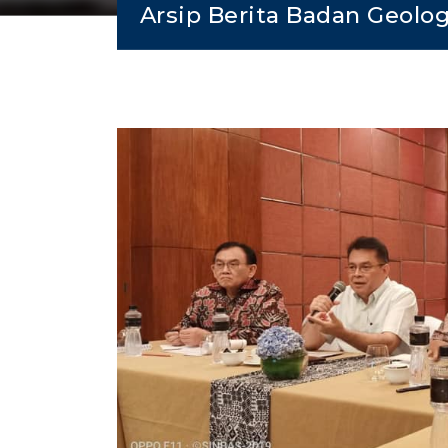
Arsip Berita Badan Geolog