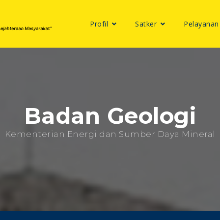
Profil
Satker
Pelayanan
Badan Geologi
Kementerian Energi dan Sumber Daya Mineral