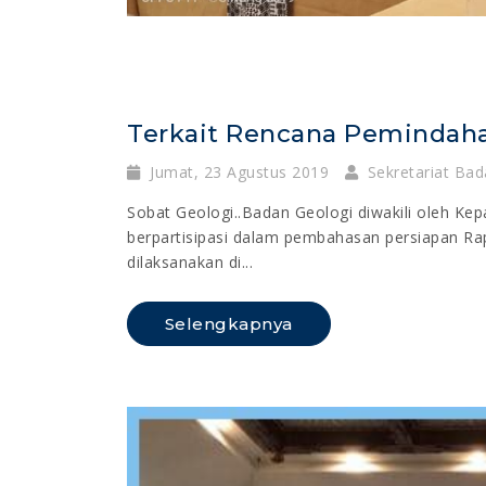
Terkait Rencana Pemindaha
Jumat, 23 Agustus 2019
Sekretariat Bad
Sobat Geologi..Badan Geologi diwakili oleh Kep
berpartisipasi dalam pembahasan persiapan Ra
dilaksanakan di...
Selengkapnya