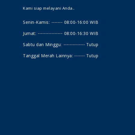
Kami siap melayani Anda..
Senin-Kamis:
08:00-16:00 WIB
Jumat:
08:00-16:30 WIB
Sabtu dan Minggu:
Tutup
Tanggal Merah Lainnya:
Tutup