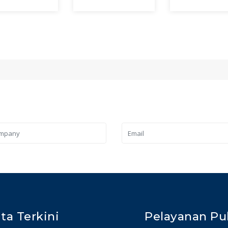
ita Terkini
Pelayanan Pu