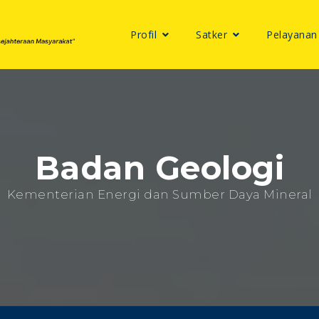
Profil
Satker
Pelayanan
Badan Geologi
Kementerian Energi dan Sumber Daya Mineral