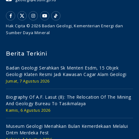
Hak Cipta © 2026 Badan Geologi, Kementerian Energi dan
Sumber Daya Mineral
Berita Terkini
Badan Geologi Serahkan Sk Menteri Esdm, 15 Objek
Geologi Klaten Resmi Jadi Kawasan Cagar Alam Geologi
Jumat, 7 Agustus 2026
Biography Of A.f. Lasut (8): The Relocation Of The Mining
And Geology Bureau To Tasikmalaya
Kamis, 6 Agustus 2026
Museum Geologi Meriahkan Bulan Kemerdekaan Melalui
Dntm Merdeka Fest