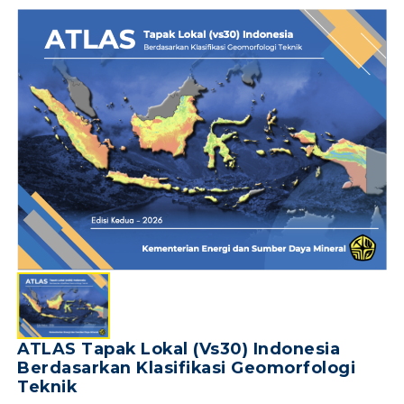
ATLAS Tapak Lokal (Vs30) Indonesia
Berdasarkan Klasifikasi Geomorfologi
Teknik