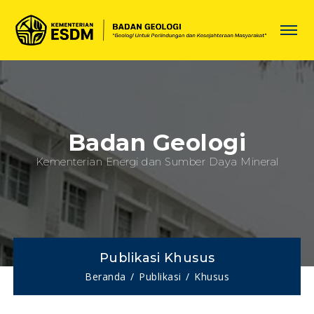
Badan Geologi
Kementerian Energi dan Sumber Daya Mineral
Publikasi Khusus
Beranda
Publikasi
Khusus