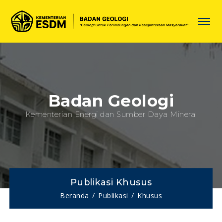
Badan Geologi
Kementerian Energi dan Sumber Daya Mineral
Publikasi Khusus
Beranda
Publikasi
Khusus