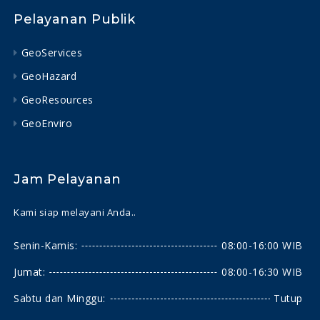
Pelayanan Publik
GeoServices
GeoHazard
GeoResources
GeoEnviro
Jam Pelayanan
Kami siap melayani Anda..
Senin-Kamis:
08:00-16:00 WIB
Jumat:
08:00-16:30 WIB
Sabtu dan Minggu:
Tutup