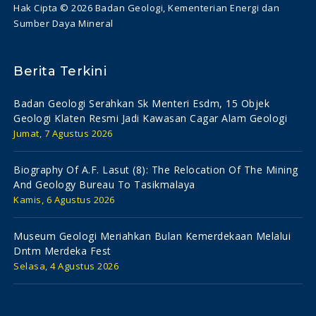
Hak Cipta © 2026 Badan Geologi, Kementerian Energi dan
Sumber Daya Mineral
Berita Terkini
Badan Geologi Serahkan Sk Menteri Esdm, 15 Objek
Geologi Klaten Resmi Jadi Kawasan Cagar Alam Geologi
Jumat, 7 Agustus 2026
Biography Of A.f. Lasut (8): The Relocation Of The Mining
And Geology Bureau To Tasikmalaya
Kamis, 6 Agustus 2026
Museum Geologi Meriahkan Bulan Kemerdekaan Melalui
Dntm Merdeka Fest
Selasa, 4 Agustus 2026