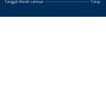
Tanggal Merah Lainnya:
Tutup