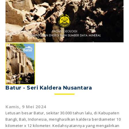
Batur - Seri Kaldera Nusantara
Kamis, 9 Mei 2024
Letusan besar Batur, sekitar 30.000 tahun lalu, di Kabupaten
Bangli, Bali, Indonesia, menghasilkan kaldera berdiameter 10
kilometer x 12 kilometer. Kedahsyatannya yang mengalirkan