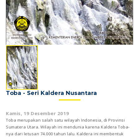
Toba - Seri Kaldera Nusantara
Kamis, 19 Desember 2019
Toba merupakan salah satu wilayah Indonesia, di Provinsi
Sumatera Utara. Wilayah ini mendunia karena Kaldera Toba-
nya dari letusan 74.000 tahun lalu. Kaldera ini membentuk