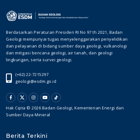
Berdasarkan Peraturan Presiden RI No 97 th 2021, Badan
Geologi mempunyai tugas menyelenggarakan penyelidikan
dan pelayanan di bidang sumber daya geologi, vulkanologi
dan mitigasi bencana geologi, air tanah, dan geologi
lingkungan, serta survei geologi.
(+62) 22-7215297
geologi@esdm.go.id
Hak Cipta © 2026 Badan Geologi, Kementerian Energi dan
Sumber Daya Mineral
Berita Terkini