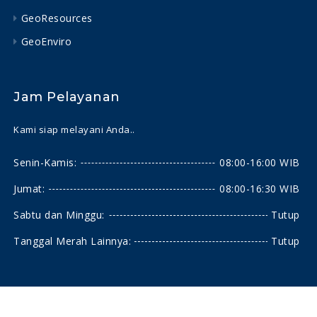
GeoResources
GeoEnviro
Jam Pelayanan
Kami siap melayani Anda..
Senin-Kamis:
08:00-16:00 WIB
Jumat:
08:00-16:30 WIB
Sabtu dan Minggu:
Tutup
Tanggal Merah Lainnya:
Tutup