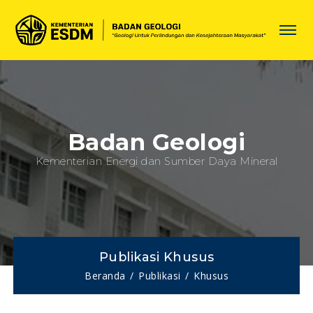
Badan Geologi
Kementerian Energi dan Sumber Daya Mineral
Publikasi Khusus
Beranda
Publikasi
Khusus