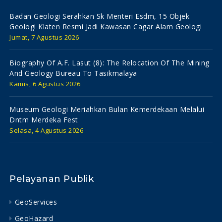
Badan Geologi Serahkan Sk Menteri Esdm, 15 Objek
Geologi Klaten Resmi Jadi Kawasan Cagar Alam Geologi
Jumat, 7 Agustus 2026
Biography Of A.f. Lasut (8): The Relocation Of The Mining
And Geology Bureau To Tasikmalaya
Kamis, 6 Agustus 2026
Museum Geologi Meriahkan Bulan Kemerdekaan Melalui
Dntm Merdeka Fest
Selasa, 4 Agustus 2026
Pelayanan Publik
GeoServices
GeoHazard