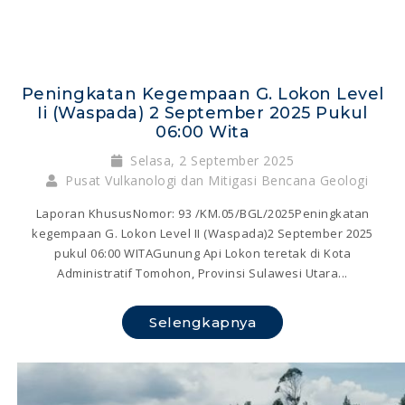
Peningkatan Kegempaan G. Lokon Level
Ii (waspada) 2 September 2025 Pukul
06:00 Wita
Selasa, 2 September 2025
Pusat Vulkanologi dan Mitigasi Bencana Geologi
Laporan KhususNomor: 93 /KM.05/BGL/2025Peningkatan
kegempaan G. Lokon Level II (Waspada)2 September 2025
pukul 06:00 WITAGunung Api Lokon teretak di Kota
Administratif Tomohon, Provinsi Sulawesi Utara...
Selengkapnya