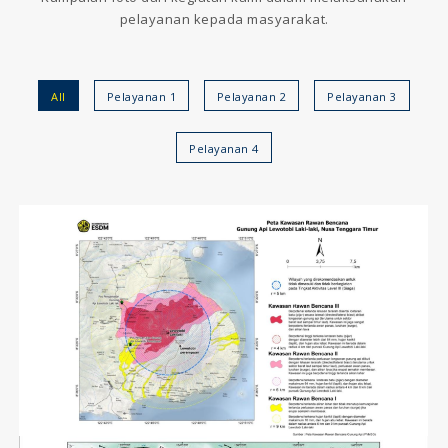
pelayanan kepada masyarakat.
All
Pelayanan 1
Pelayanan 2
Pelayanan 3
Pelayanan 4