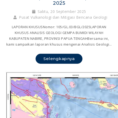
2025
Sabtu, 20 September 2025
Pusat Vulkanologi dan Mitigasi Bencana Geologi
LAPORAN KHUSUSNomor: 105/GL.03/BGL/2025LAPORAN
KHUSUS ANALISIS GEOLOGI GEMPA BUMIDI WILAYAH
KABUPATEN NABIRE, PROVINSI PAPUA TENGAHBersama ini,
kami sampaikan laporan khusus mengenai Analisis Geologi...
Selengkapnya