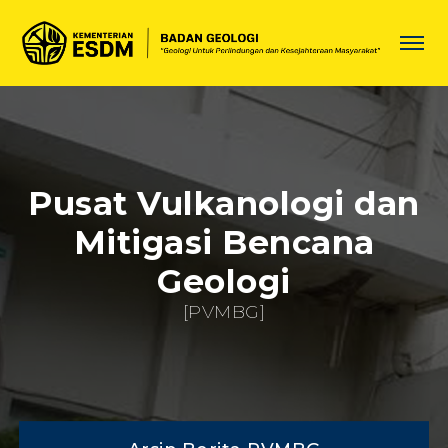
Pusat Vulkanologi dan
Mitigasi Bencana
Geologi
[PVMBG]