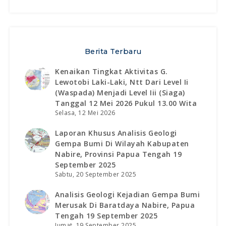
Berita Terbaru
Kenaikan Tingkat Aktivitas G.
Lewotobi Laki-Laki, Ntt Dari Level Ii
(waspada) Menjadi Level Iii (siaga)
Tanggal 12 Mei 2026 Pukul 13.00 Wita
Selasa, 12 Mei 2026
Laporan Khusus Analisis Geologi
Gempa Bumi Di Wilayah Kabupaten
Nabire, Provinsi Papua Tengah 19
September 2025
Sabtu, 20 September 2025
Analisis Geologi Kejadian Gempa Bumi
Merusak Di Baratdaya Nabire, Papua
Tengah 19 September 2025
Jumat, 19 September 2025