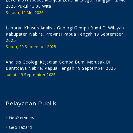
2026 Pukul 13.00 Wita
Selasa, 12 Mei 2026
Laporan Khusus Analisis Geologi Gempa Bumi Di Wilayah
Kabupaten Nabire, Provinsi Papua Tengah 19 September
2025
Sabtu, 20 September 2025
Analisis Geologi Kejadian Gempa Bumi Merusak Di
Baratdaya Nabire, Papua Tengah 19 September 2025
Jumat, 19 September 2025
Pelayanan Publik
GeoServices
GeoHazard