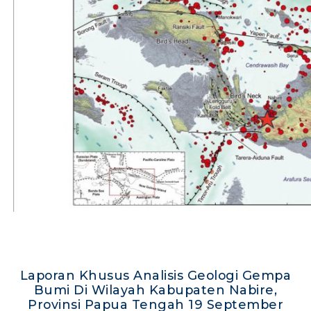
Laporan Khusus Analisis Geologi Gempa
Bumi Di Wilayah Kabupaten Nabire,
Provinsi Papua Tengah 19 September