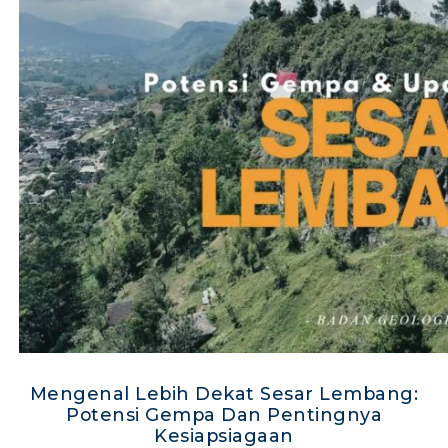
Mengenal Lebih Dekat Sesar Lembang:
Potensi Gempa Dan Pentingnya
Kesiapsiagaan