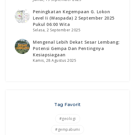
Peningkatan Kegempaan G. Lokon
Level Ii (waspada) 2 September 2025
Pukul 06:00 Wita
Selasa, 2 September 2025
Mengenal Lebih Dekat Sesar Lembang:
Potensi Gempa Dan Pentingnya
Kesiapsiagaan
Kamis, 28 Agustus 2025
Tag Favorit
#geologi
#gempabumi