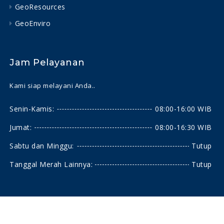
GeoResources
GeoEnviro
Jam Pelayanan
Kami siap melayani Anda..
Senin-Kamis:
08:00-16:00 WIB
Jumat:
08:00-16:30 WIB
Sabtu dan Minggu:
Tutup
Tanggal Merah Lainnya:
Tutup