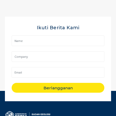
Ikuti Berita Kami
Berlangganan