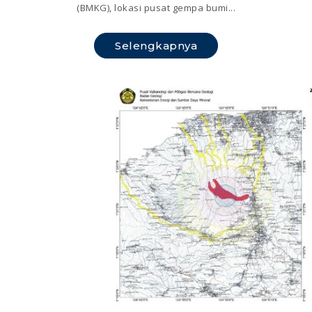
(BMKG), lokasi pusat gempa bumi...
Selengkapnya