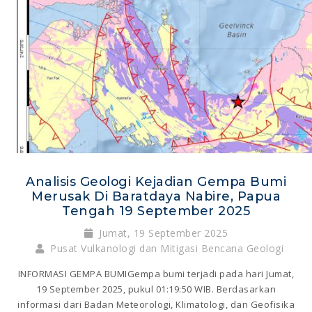
Analisis Geologi Kejadian Gempa Bumi
Merusak Di Baratdaya Nabire, Papua
Tengah 19 September 2025
Jumat, 19 September 2025
Pusat Vulkanologi dan Mitigasi Bencana Geologi
INFORMASI GEMPA BUMIGempa bumi terjadi pada hari Jumat,
19 September 2025, pukul 01:19:50 WIB. Berdasarkan
informasi dari Badan Meteorologi, Klimatologi, dan Geofisika