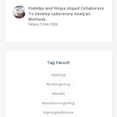
Psdmbp And Fmipa Unpad Collaborate
To Develop Laboratory Analysis
Methods
Selasa, 5 Mei 2026
Tag Favorit
#geologi
#badangeologi
#kesdm
#pusatsurveigeologi
#geologiindonesia