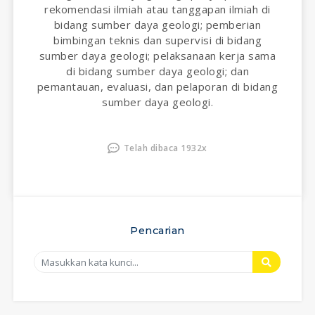
rekomendasi ilmiah atau tanggapan ilmiah di
bidang sumber daya geologi; pemberian
bimbingan teknis dan supervisi di bidang
sumber daya geologi; pelaksanaan kerja sama
di bidang sumber daya geologi; dan
pemantauan, evaluasi, dan pelaporan di bidang
sumber daya geologi.
Telah dibaca 1932x
Pencarian