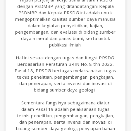
dengan PSDMBP yang ditandatangani Kepala
PSDMBP dan Kepala PRSDG ini adalah untuk
mengoptimalkan kualitas sumber daya manusia
dalam kegiatan penyelidikan, kajian,
pengembangan, dan evaluasi di bidang sumber
daya mineral dan panas bumi, serta untuk
publikasi ilmiah.
Hal ini sesuai dengan tugas dan fungsi PRSDG.
Berdasarkan Peraturan BRIN No. 8 thn 2022,
Pasal 18, PRSDG bertugas melaksanakan tugas
teknis penelitian, pengembangan, pengkajian,
dan penerapan, serta invensi dan inovasi di
bidang sumber daya geologi.
Sementara fungsinya sebagaimana diatur
dalam Pasal 19 adalah pelaksanaan tugas
teknis penelitian, pengembangan, pengkajian,
dan penerapan, serta invensi dan inovasi di
bidang sumber daya geologi; penyiapan bahan