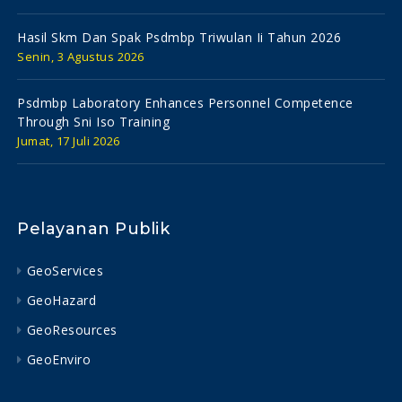
Hasil Skm Dan Spak Psdmbp Triwulan Ii Tahun 2026
Senin, 3 Agustus 2026
Psdmbp Laboratory Enhances Personnel Competence
Through Sni Iso Training
Jumat, 17 Juli 2026
Pelayanan Publik
GeoServices
GeoHazard
GeoResources
GeoEnviro