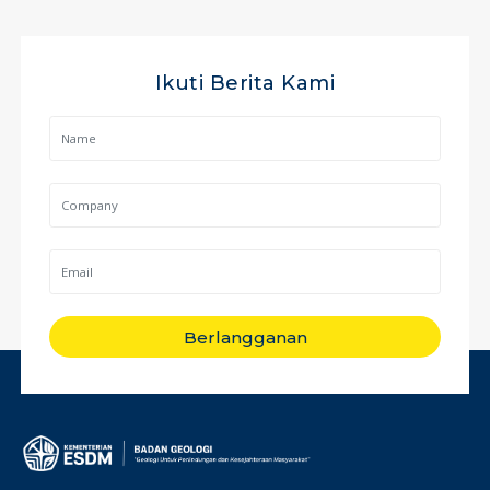
Ikuti Berita Kami
Berlangganan