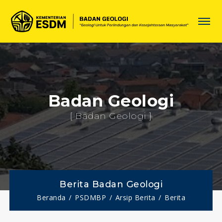
Badan Geologi
[ Badan Geologi ]
Berita Badan Geologi
Beranda
PSDMBP
Arsip Berita
Berita