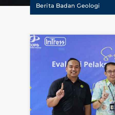
Berita Badan Geologi