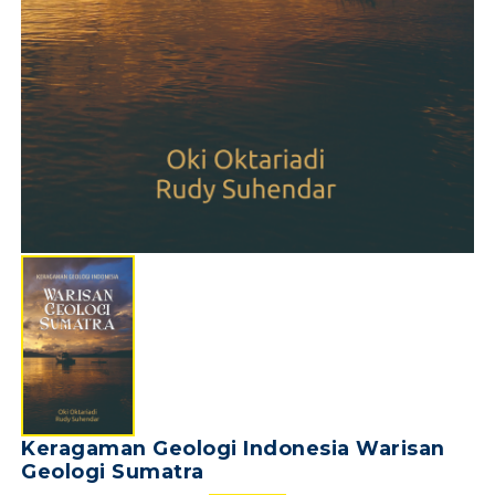
Keragaman Geologi Indonesia Warisan
Geologi Sumatra