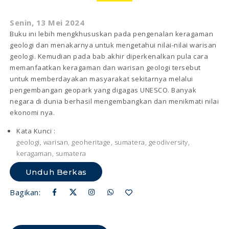
Senin, 13 Mei 2024
Buku ini lebih mengkhususkan pada pengenalan keragaman
geologi dan menakarnya untuk mengetahui nilai-nilai warisan
geologi. Kemudian pada bab akhir diperkenalkan pula cara
memanfaatkan keragaman dan warisan geologi tersebut
untuk memberdayakan masyarakat sekitarnya melalui
pengembangan geopark yang digagas UNESCO. Banyak
negara di dunia berhasil mengembangkan dan menikmati nilai
ekonomi nya.
Kata Kunci :
geologi, warisan, geoheritage, sumatera, geodiversity,
keragaman, sumatera
Unduh Berkas
Bagikan: