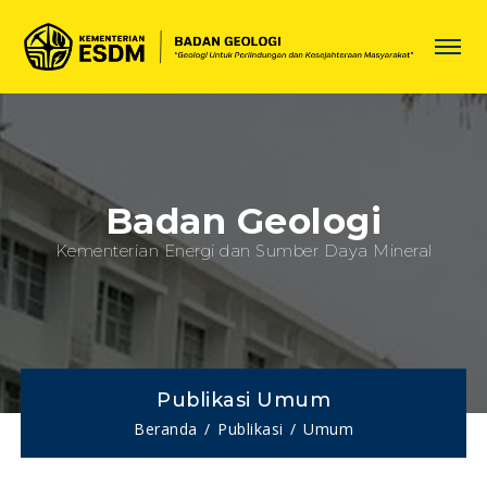
Badan Geologi
Kementerian Energi dan Sumber Daya Mineral
Publikasi Umum
Beranda
Publikasi
Umum