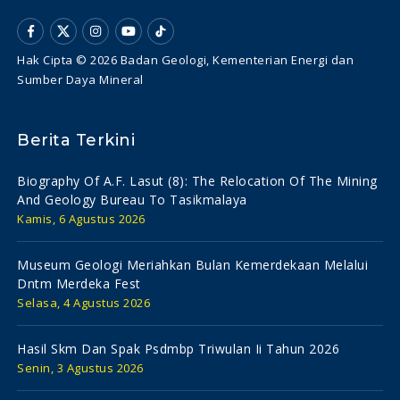
Hak Cipta © 2026 Badan Geologi, Kementerian Energi dan
Sumber Daya Mineral
Berita Terkini
Biography Of A.f. Lasut (8): The Relocation Of The Mining
And Geology Bureau To Tasikmalaya
Kamis, 6 Agustus 2026
Museum Geologi Meriahkan Bulan Kemerdekaan Melalui
Dntm Merdeka Fest
Selasa, 4 Agustus 2026
Hasil Skm Dan Spak Psdmbp Triwulan Ii Tahun 2026
Senin, 3 Agustus 2026