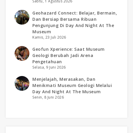
Sabtu, 1 Agustus 2026
Geohazard Connect: Belajar, Bermain,
Dan Bersiap Bersama Ribuan
Pengunjung Di Day And Night At The
Museum
Kamis, 23 Juli 2026
Geofun Xperience: Saat Museum
Geologi Berubah Jadi Arena
Pengetahuan
Selasa, 9 Juni 2026
Menjelajah, Merasakan, Dan
Menikmati Museum Geologi Melalui
Day And Night At The Museum
Senin, 8 Juni 2026