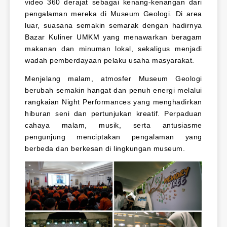
video 360 derajat sebagai kenang-kenangan dari
pengalaman mereka di Museum Geologi. Di area
luar, suasana semakin semarak dengan hadirnya
Bazar Kuliner UMKM yang menawarkan beragam
makanan dan minuman lokal, sekaligus menjadi
wadah pemberdayaan pelaku usaha masyarakat.
Menjelang malam, atmosfer Museum Geologi
berubah semakin hangat dan penuh energi melalui
rangkaian Night Performances yang menghadirkan
hiburan seni dan pertunjukan kreatif. Perpaduan
cahaya malam, musik, serta antusiasme
pengunjung menciptakan pengalaman yang
berbeda dan berkesan di lingkungan museum.