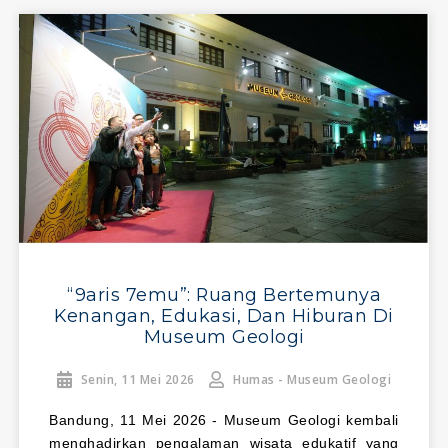
“9aris 7emu”: Ruang Bertemunya
Kenangan, Edukasi, Dan Hiburan Di
Museum Geologi
Senin, 11 Mei 2026
Humas - Museum Geologi
Bandung, 11 Mei 2026 - Museum Geologi kembali
menghadirkan pengalaman wisata edukatif yang