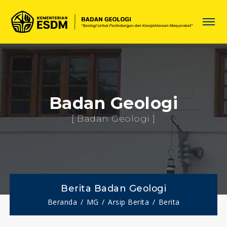
Badan Geologi
[ Badan Geologi ]
Berita Badan Geologi
Beranda
MG
Arsip Berita
Berita