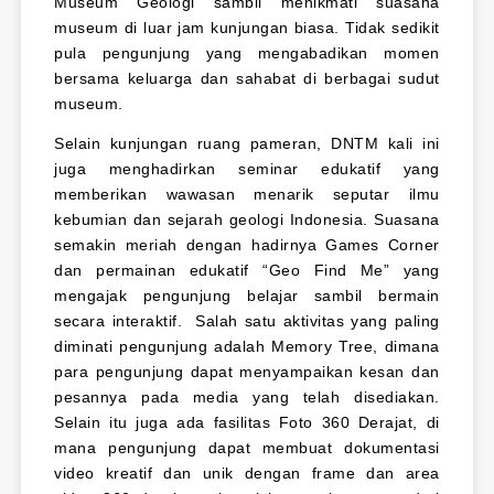
Museum Geologi sambil menikmati suasana
museum di luar jam kunjungan biasa. Tidak sedikit
pula pengunjung yang mengabadikan momen
bersama keluarga dan sahabat di berbagai sudut
museum.
Selain kunjungan ruang pameran, DNTM kali ini
juga menghadirkan seminar edukatif yang
memberikan wawasan menarik seputar ilmu
kebumian dan sejarah geologi Indonesia. Suasana
semakin meriah dengan hadirnya Games Corner
dan permainan edukatif “Geo Find Me” yang
mengajak pengunjung belajar sambil bermain
secara interaktif. Salah satu aktivitas yang paling
diminati pengunjung adalah Memory Tree, dimana
para pengunjung dapat menyampaikan kesan dan
pesannya pada media yang telah disediakan.
Selain itu juga ada fasilitas Foto 360 Derajat, di
mana pengunjung dapat membuat dokumentasi
video kreatif dan unik dengan frame dan area