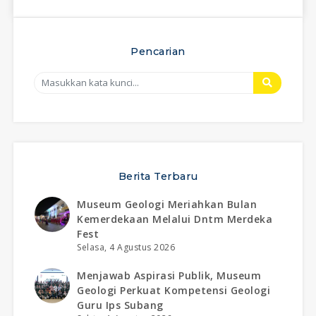
Pencarian
Berita Terbaru
Museum Geologi Meriahkan Bulan
Kemerdekaan Melalui Dntm Merdeka
Fest
Selasa, 4 Agustus 2026
Menjawab Aspirasi Publik, Museum
Geologi Perkuat Kompetensi Geologi
Guru Ips Subang