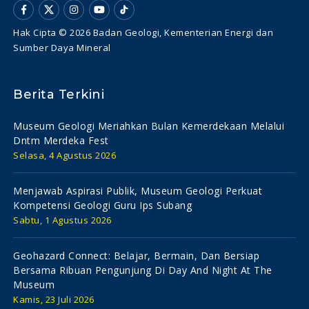
Hak Cipta © 2026 Badan Geologi, Kementerian Energi dan
Sumber Daya Mineral
Berita Terkini
Museum Geologi Meriahkan Bulan Kemerdekaan Melalui
Dntm Merdeka Fest
Selasa, 4 Agustus 2026
Menjawab Aspirasi Publik, Museum Geologi Perkuat
Kompetensi Geologi Guru Ips Subang
Sabtu, 1 Agustus 2026
Geohazard Connect: Belajar, Bermain, Dan Bersiap
Bersama Ribuan Pengunjung Di Day And Night At The
Museum
Kamis, 23 Juli 2026