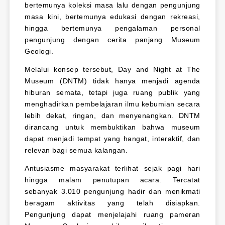
bertemunya koleksi masa lalu dengan pengunjung
masa kini, bertemunya edukasi dengan rekreasi,
hingga bertemunya pengalaman personal
pengunjung dengan cerita panjang Museum
Geologi.
Melalui konsep tersebut, Day and Night at The
Museum (DNTM) tidak hanya menjadi agenda
hiburan semata, tetapi juga ruang publik yang
menghadirkan pembelajaran ilmu kebumian secara
lebih dekat, ringan, dan menyenangkan. DNTM
dirancang untuk membuktikan bahwa museum
dapat menjadi tempat yang hangat, interaktif, dan
relevan bagi semua kalangan.
Antusiasme masyarakat terlihat sejak pagi hari
hingga malam penutupan acara. Tercatat
sebanyak 3.010 pengunjung hadir dan menikmati
beragam aktivitas yang telah disiapkan.
Pengunjung dapat menjelajahi ruang pameran