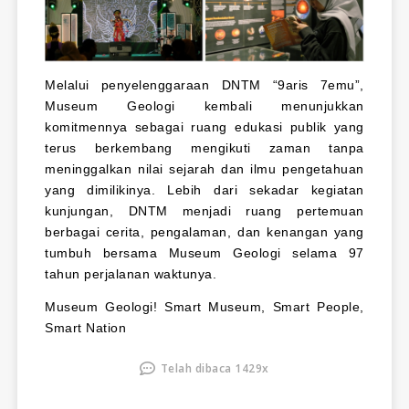
Melalui penyelenggaraan DNTM “9aris 7emu”,
Museum Geologi kembali menunjukkan
komitmennya sebagai ruang edukasi publik yang
terus berkembang mengikuti zaman tanpa
meninggalkan nilai sejarah dan ilmu pengetahuan
yang dimilikinya. Lebih dari sekadar kegiatan
kunjungan, DNTM menjadi ruang pertemuan
berbagai cerita, pengalaman, dan kenangan yang
tumbuh bersama Museum Geologi selama 97
tahun perjalanan waktunya.
Museum Geologi! Smart Museum, Smart People,
Smart Nation
Telah dibaca 1429x