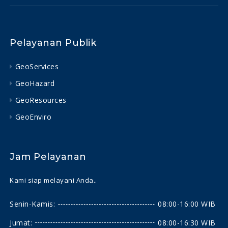
Pelayanan Publik
GeoServices
GeoHazard
GeoResources
GeoEnviro
Jam Pelayanan
Kami siap melayani Anda..
Senin-Kamis:
08:00-16:00 WIB
Jumat:
08:00-16:30 WIB