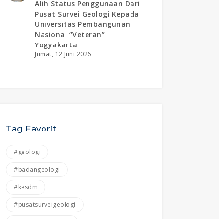
Alih Status Penggunaan Dari
Pusat Survei Geologi Kepada
Universitas Pembangunan
Nasional “veteran”
Yogyakarta
Jumat, 12 Juni 2026
Tag Favorit
#geologi
#badangeologi
#kesdm
#pusatsurveigeologi