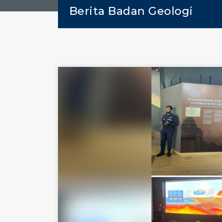
Berita Badan Geologi