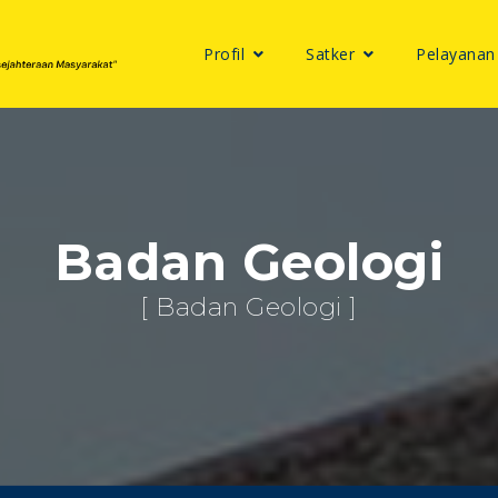
Profil
Satker
Pelayanan
Badan Geologi
[ Badan Geologi ]