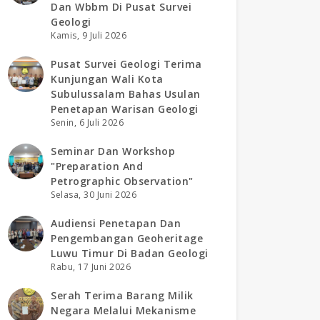
Dan Wbbm Di Pusat Survei
Geologi
Kamis, 9 Juli 2026
Pusat Survei Geologi Terima
Kunjungan Wali Kota
Subulussalam Bahas Usulan
Penetapan Warisan Geologi
Senin, 6 Juli 2026
Seminar Dan Workshop
"preparation And
Petrographic Observation"
Selasa, 30 Juni 2026
Audiensi Penetapan Dan
Pengembangan Geoheritage
Luwu Timur Di Badan Geologi
Rabu, 17 Juni 2026
Serah Terima Barang Milik
Negara Melalui Mekanisme