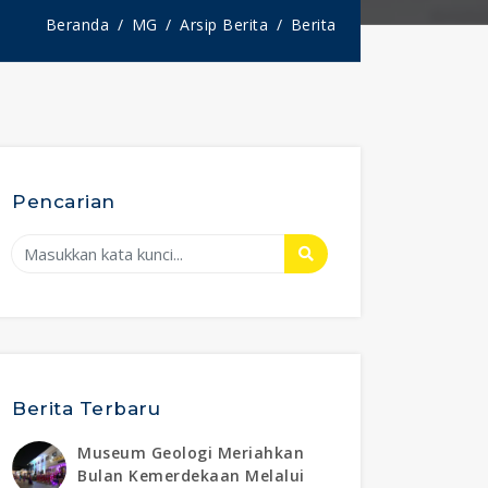
Beranda
MG
Arsip Berita
Berita
Pencarian
Berita Terbaru
Museum Geologi Meriahkan
Bulan Kemerdekaan Melalui