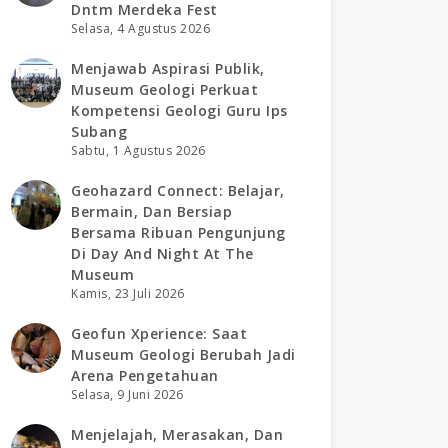
Dntm Merdeka Fest
Selasa, 4 Agustus 2026
Menjawab Aspirasi Publik,
Museum Geologi Perkuat
Kompetensi Geologi Guru Ips
Subang
Sabtu, 1 Agustus 2026
Geohazard Connect: Belajar,
Bermain, Dan Bersiap
Bersama Ribuan Pengunjung
Di Day And Night At The
Museum
Kamis, 23 Juli 2026
Geofun Xperience: Saat
Museum Geologi Berubah Jadi
Arena Pengetahuan
Selasa, 9 Juni 2026
Menjelajah, Merasakan, Dan