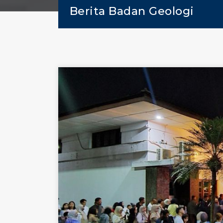
Berita Badan Geologi