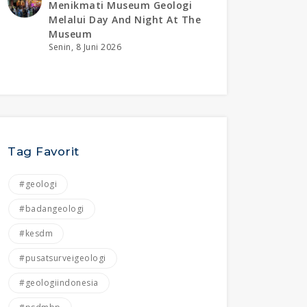
Menikmati Museum Geologi
Melalui Day And Night At The
Museum
Senin, 8 Juni 2026
Tag Favorit
#geologi
#badangeologi
#kesdm
#pusatsurveigeologi
#geologiindonesia