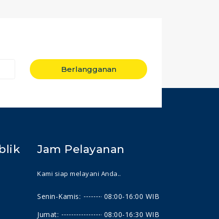
Berlangganan
blik
Jam Pelayanan
Kami siap melayani Anda..
Senin-Kamis:
08:00-16:00 WIB
Jumat:
08:00-16:30 WIB