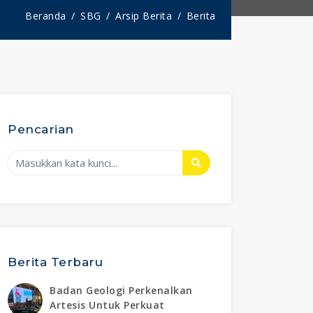
Beranda
SBG
Arsip Berita
Berita
Pencarian
Berita Terbaru
Badan Geologi Perkenalkan
Artesis Untuk Perkuat