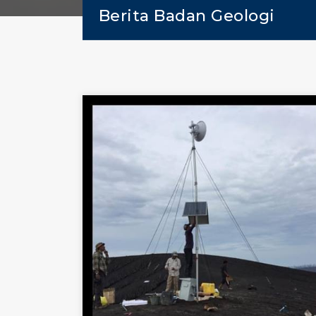
Berita Badan Geologi