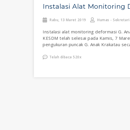
Instalasi Alat Monitoring
Rabu, 13 Maret 2019
Humas - Sekretari
Instalasi alat monitoring deformasi G. 
KESDM telah selesai pada Kamis, 7 Maret
pengukuran puncak G. Anak Krakatau seca
Telah dibaca 520x