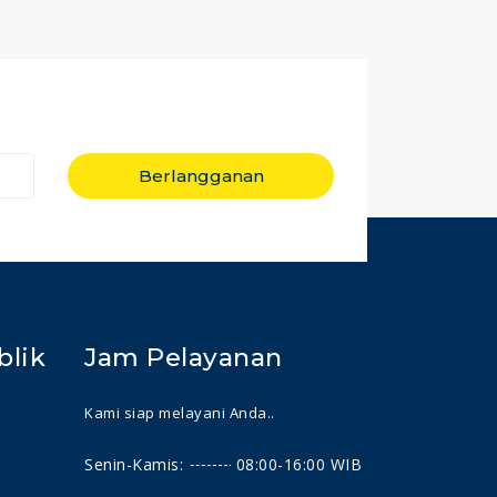
Berlangganan
blik
Jam Pelayanan
Kami siap melayani Anda..
Senin-Kamis:
08:00-16:00 WIB