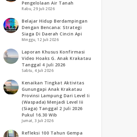
Pengelolaan Air Tanah
Rabu, 29 Juli 2026
Belajar Hidup Berdampingan
Dengan Bencana: Strategi
Siaga Di Daerah Cincin Api
Minggu, 12 Juli 2026
Laporan Khusus Konfirmasi
Video Hoaks G. Anak Krakatau
Tanggal 4 Juli 2026
Sabtu, 4 Juli 2026
Kenaikan Tingkat Aktivitas
Gunungapi Anak Krakatau
Provinsi Lampung Dari Level Ii
(waspada) Menjadi Level Iii
(siaga) Tanggal 2 Juli 2026
Pukul 16.30 Wib
Jumat, 3 Juli 2026
Refleksi 100 Tahun Gempa