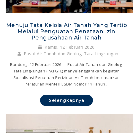
Menuju Tata Kelola Air Tanah Yang Tertib
Melalui Penguatan Penataan Izin
Pengusahaan Air Tanah
Kamis, 12 Februari 2026
Pusat Air Tanah dan Geologi Tata Lingkungan
Bandung, 12 Februari 2026 — Pusat Air Tanah dan Geologi
Tata Lingkungan (PATGTL) menyelenggarakan kegiatan
Sosialisasi Penataan Perizinan Air Tanah berdasarkan
Peraturan Menteri ESDM Nomor 14 Tahun...
Selengkapnya