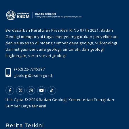
Berdasarkan Peraturan Presiden RI No 97 th 2021, Badan
Geologi mempunyai tugas menyelenggarakan penyelidikan
dan pelayanan di bidang sumber daya geologi, vulkanologi
dan mitigasi bencana geologi, air tanah, dan geologi
lingkungan, serta survei geologi.
(+62) 22-7215297
geologi@esdm.go.id
Hak Cipta © 2026 Badan Geologi, Kementerian Energi dan
Sumber Daya Mineral
Berita Terkini