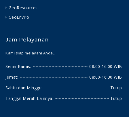
GeoResources
GeoEnviro
Jam Pelayanan
Kami siap melayani Anda..
Senin-Kamis:
08:00-16:00 WIB
Jumat:
08:00-16:30 WIB
Sabtu dan Minggu:
Tutup
Tanggal Merah Lainnya:
Tutup