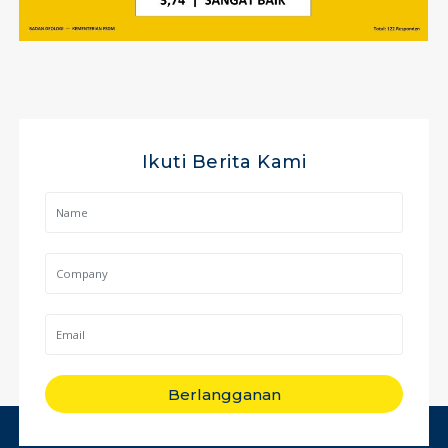
Ikuti Berita Kami
Berlangganan