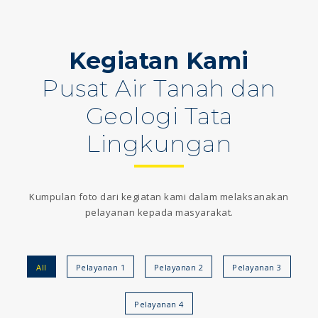
Kegiatan Kami
Pusat Air Tanah dan
Geologi Tata
Lingkungan
Kumpulan foto dari kegiatan kami dalam melaksanakan
pelayanan kepada masyarakat.
All
Pelayanan 1
Pelayanan 2
Pelayanan 3
Pelayanan 4