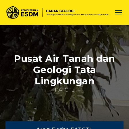
Pusat Air Tanah dan
Geologi Tata
Lingkungan
[PATGTL]