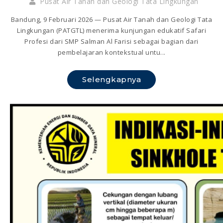
Pusat Air Tanah dan Geologi Tata Lingkungan
Bandung, 9 Februari 2026 — Pusat Air Tanah dan Geologi Tata
Lingkungan (PATGTL) menerima kunjungan edukatif Safari
Profesi dari SMP Salman Al Farisi sebagai bagian dari
pembelajaran kontekstual untu...
Selengkapnya