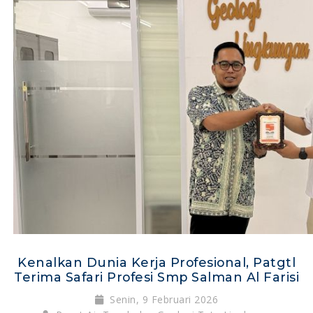
Kenalkan Dunia Kerja Profesional, Patgtl
Terima Safari Profesi Smp Salman Al Farisi
Senin, 9 Februari 2026