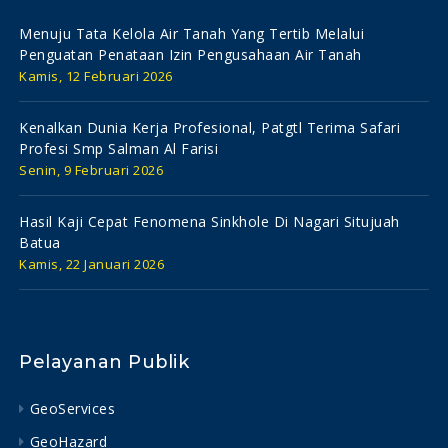
Menuju Tata Kelola Air Tanah Yang Tertib Melalui
Penguatan Penataan Izin Pengusahaan Air Tanah
Kamis, 12 Februari 2026
Kenalkan Dunia Kerja Profesional, Patgtl Terima Safari
Profesi Smp Salman Al Farisi
Senin, 9 Februari 2026
Hasil Kaji Cepat Fenomena Sinkhole Di Nagari Situjuah
Batua
Kamis, 22 Januari 2026
Pelayanan Publik
GeoServices
GeoHazard