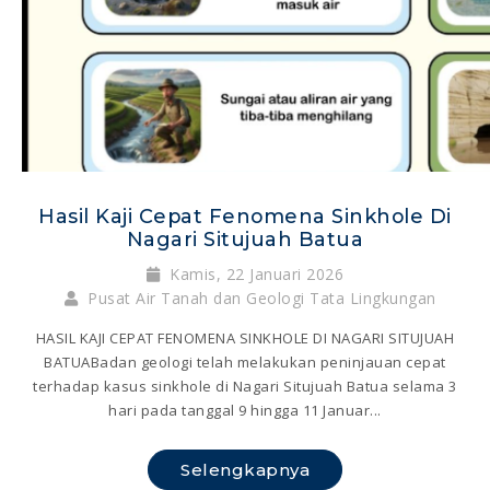
Hasil Kaji Cepat Fenomena Sinkhole Di
Nagari Situjuah Batua
Kamis, 22 Januari 2026
Pusat Air Tanah dan Geologi Tata Lingkungan
HASIL KAJI CEPAT FENOMENA SINKHOLE DI NAGARI SITUJUAH
BATUABadan geologi telah melakukan peninjauan cepat
terhadap kasus sinkhole di Nagari Situjuah Batua selama 3
hari pada tanggal 9 hingga 11 Januar...
Selengkapnya