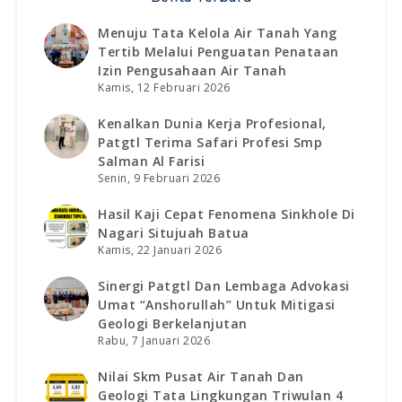
Menuju Tata Kelola Air Tanah Yang
Tertib Melalui Penguatan Penataan
Izin Pengusahaan Air Tanah
Kamis, 12 Februari 2026
Kenalkan Dunia Kerja Profesional,
Patgtl Terima Safari Profesi Smp
Salman Al Farisi
Senin, 9 Februari 2026
Hasil Kaji Cepat Fenomena Sinkhole Di
Nagari Situjuah Batua
Kamis, 22 Januari 2026
Sinergi Patgtl Dan Lembaga Advokasi
Umat “anshorullah” Untuk Mitigasi
Geologi Berkelanjutan
Rabu, 7 Januari 2026
Nilai Skm Pusat Air Tanah Dan
Geologi Tata Lingkungan Triwulan 4