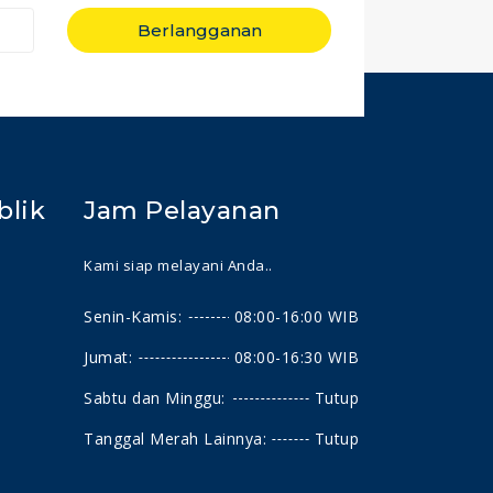
Berlangganan
blik
Jam Pelayanan
Kami siap melayani Anda..
Senin-Kamis:
08:00-16:00 WIB
Jumat:
08:00-16:30 WIB
Sabtu dan Minggu:
Tutup
Tanggal Merah Lainnya:
Tutup