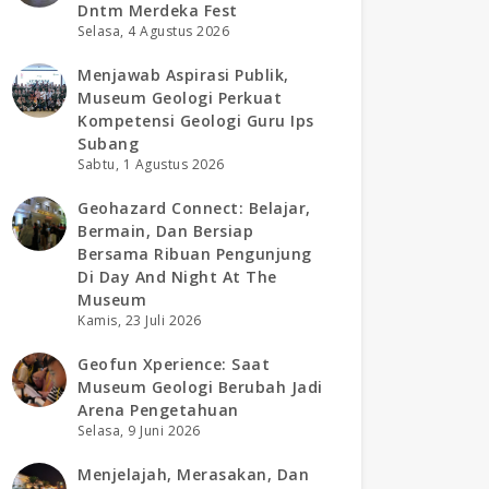
Dntm Merdeka Fest
Selasa, 4 Agustus 2026
Menjawab Aspirasi Publik,
Museum Geologi Perkuat
Kompetensi Geologi Guru Ips
Subang
Sabtu, 1 Agustus 2026
Geohazard Connect: Belajar,
Bermain, Dan Bersiap
Bersama Ribuan Pengunjung
Di Day And Night At The
Museum
Kamis, 23 Juli 2026
Geofun Xperience: Saat
Museum Geologi Berubah Jadi
Arena Pengetahuan
Selasa, 9 Juni 2026
Menjelajah, Merasakan, Dan