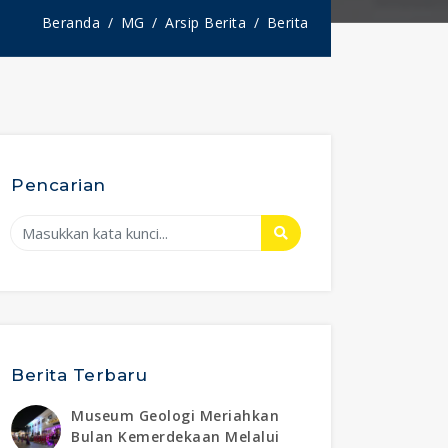
Beranda
MG
Arsip Berita
Berita
Pencarian
Berita Terbaru
Museum Geologi Meriahkan
Bulan Kemerdekaan Melalui