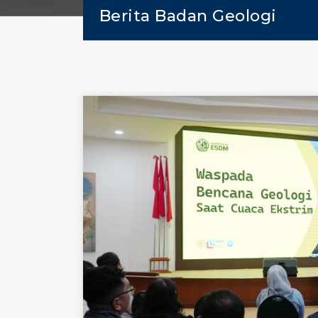
Berita Badan Geologi