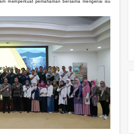
dalam memperkuat pemahaman bersama mengenai isu