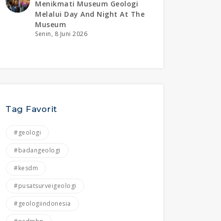
Menikmati Museum Geologi
Melalui Day And Night At The
Museum
Senin, 8 Juni 2026
Tag Favorit
#geologi
#badangeologi
#kesdm
#pusatsurveigeologi
#geologiindonesia