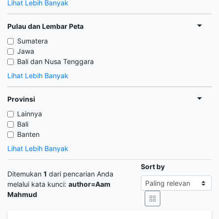
Lihat Lebih Banyak
Pulau dan Lembar Peta
Sumatera
Jawa
Bali dan Nusa Tenggara
Lihat Lebih Banyak
Provinsi
Lainnya
Bali
Banten
Lihat Lebih Banyak
Sort by
Ditemukan
1
dari pencarian Anda
melalui kata kunci:
author=Aam
Mahmud