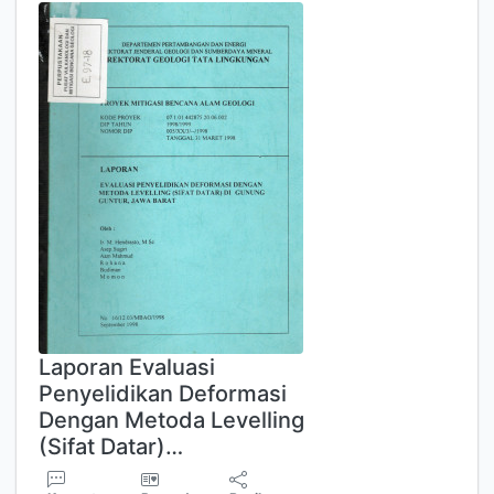
Laporan Evaluasi
Penyelidikan Deformasi
Dengan Metoda Levelling
(Sifat Datar)…