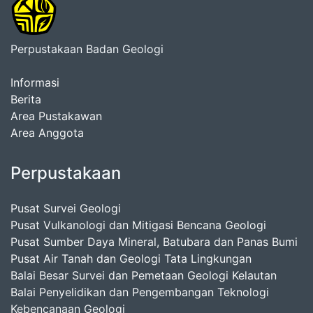
Perpustakaan Badan Geologi
Informasi
Berita
Area Pustakawan
Area Anggota
Perpustakaan
Pusat Survei Geologi
Pusat Vulkanologi dan Mitigasi Bencana Geologi
Pusat Sumber Daya Mineral, Batubara dan Panas Bumi
Pusat Air Tanah dan Geologi Tata Lingkungan
Balai Besar Survei dan Pemetaan Geologi Kelautan
Balai Penyelidikan dan Pengembangan Teknologi
Kebencanaan Geologi