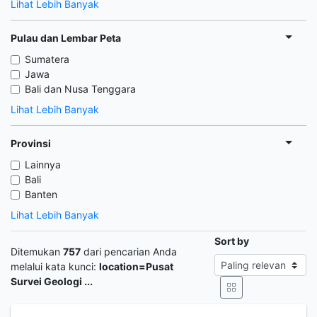
Lihat Lebih Banyak
Pulau dan Lembar Peta
Sumatera
Jawa
Bali dan Nusa Tenggara
Lihat Lebih Banyak
Provinsi
Lainnya
Bali
Banten
Lihat Lebih Banyak
Sort by
Ditemukan
757
dari pencarian Anda
melalui kata kunci:
location=Pusat
Survei Geologi ...