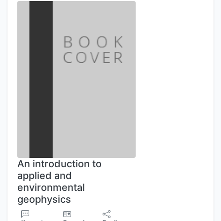
An introduction to
applied and
environmental
geophysics