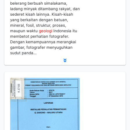
belerang berbuah simalakama,
ladang minyak ditambang rakyat, dan
sederet kisah lainnya. Kisah-kisah
yang berkaitan dengan batuan,
mineral, fosil, struktur, proses,
maupun waktu
geologi
Indonesia itu
membetot perhatian fotografer.
Dengan kemampuannya merangkai
gambar, fotografer menyuguhkan
sudut panda…