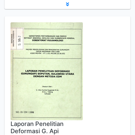
Laporan Penelitian
Deformasi G. Api