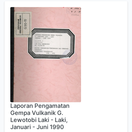
Laporan Pengamatan
Gempa Vulkanik G.
Lewotobi Laki - Laki,
Januari - Juni 1990