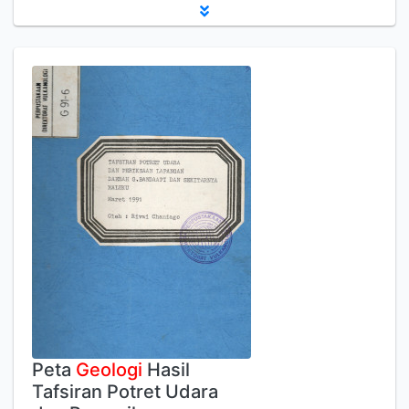
Peta
Geologi
Hasil
Tafsiran Potret Udara