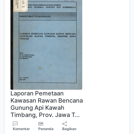
Laporan Pemetaan
Kawasan Rawan Bencana
Gunung Api Kawah
Timbang, Prov. Jawa T…
Komentar
Penanda
Bagikan