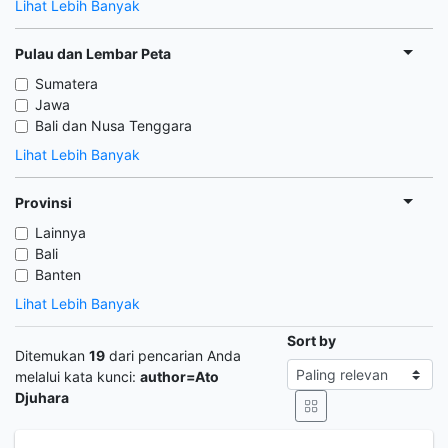
Lihat Lebih Banyak
Pulau dan Lembar Peta
Sumatera
Jawa
Bali dan Nusa Tenggara
Lihat Lebih Banyak
Provinsi
Lainnya
Bali
Banten
Lihat Lebih Banyak
Sort by
Ditemukan
19
dari pencarian Anda
melalui kata kunci:
author=Ato
Djuhara