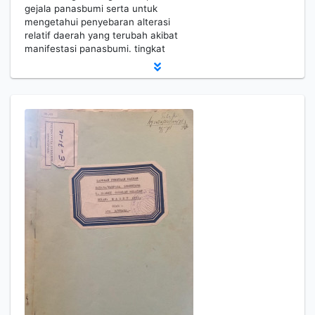
gejala panasbumi serta untuk
mengetahui penyebaran alterasi
relatif daerah yang terubah akibat
manifestasi panasbumi. tingkat