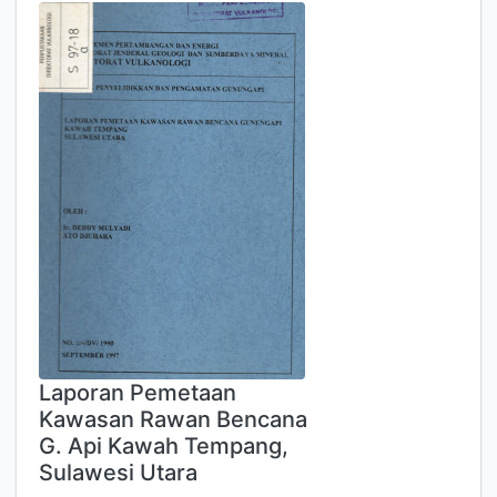
Laporan Pemetaan
Kawasan Rawan Bencana
G. Api Kawah Tempang,
Sulawesi Utara