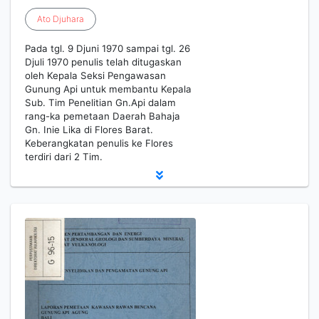
Ato
Djuhara
Pada tgl. 9 Djuni 1970 sampai tgl. 26
Djuli 1970 penulis telah ditugaskan
oleh Kepala Seksi Pengawasan
Gunung Api untuk membantu Kepala
Sub. Tim Penelitian Gn.Api dalam
rang-ka pemetaan Daerah Bahaja
Gn. Inie Lika di Flores Barat.
Keberangkatan penulis ke Flores
terdiri dari 2 Tim.