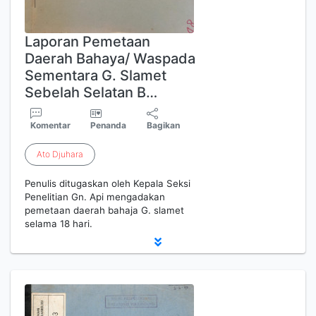
Laporan Pemetaan
Daerah Bahaya/ Waspada
Sementara G. Slamet
Sebelah Selatan B…
Komentar
Penanda
Bagikan
Ato
Djuhara
Penulis ditugaskan oleh Kepala Seksi
Penelitian Gn. Api mengadakan
pemetaan daerah bahaja G. slamet
selama 18 hari.