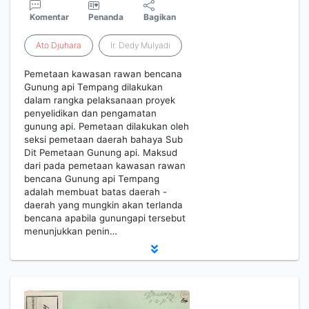
Komentar
Penanda
Bagikan
Ato
Djuhara
Ir. Dedy Mulyadi
Pemetaan kawasan rawan bencana
Gunung api Tempang dilakukan
dalam rangka pelaksanaan proyek
penyelidikan dan pengamatan
gunung api. Pemetaan dilakukan oleh
seksi pemetaan daerah bahaya Sub
Dit Pemetaan Gunung api. Maksud
dari pada pemetaan kawasan rawan
bencana Gunung api Tempang
adalah membuat batas daerah -
daerah yang mungkin akan terlanda
bencana apabila gunungapi tersebut
menunjukkan penin…