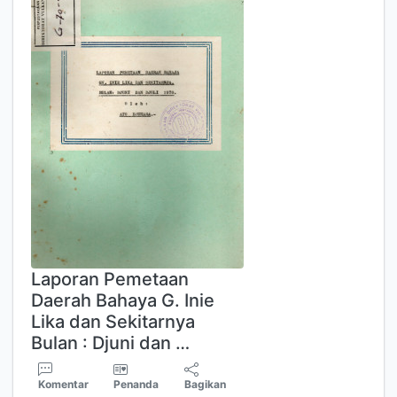
Laporan Pemetaan
Daerah Bahaya G. Inie
Lika dan Sekitarnya
Bulan : Djuni dan …
Komentar
Penanda
Bagikan