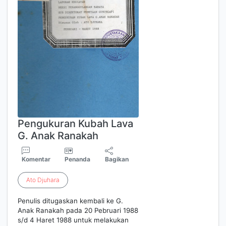
Pengukuran Kubah Lava
G. Anak Ranakah
Komentar
Penanda
Bagikan
Ato
Djuhara
Penulis ditugaskan kembali ke G.
Anak Ranakah pada 20 Pebruari 1988
s/d 4 Haret 1988 untuk melakukan