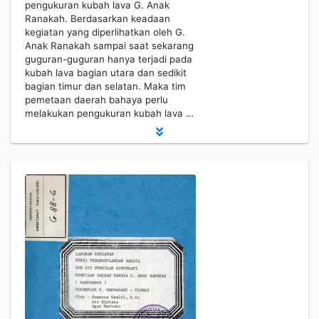
pengukuran kubah lava G. Anak
Ranakah. Berdasarkan keadaan
kegiatan yang diperlihatkan oleh G.
Anak Ranakah sampai saat sekarang
guguran-guguran hanya terjadi pada
kubah lava bagian utara dan sedikit
bagian timur dan selatan. Maka tim
pemetaan daerah bahaya perlu
melakukan pengukuran kubah lava …