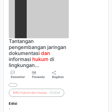
Tantangan
pengembangan jaringan
dokumentasi
dan
informasi
hukum
di
lingkungan…
Komentar
Penanda
Bagikan
BIRO
Hukum
dan
Humas
- DESDM
Edisi
-