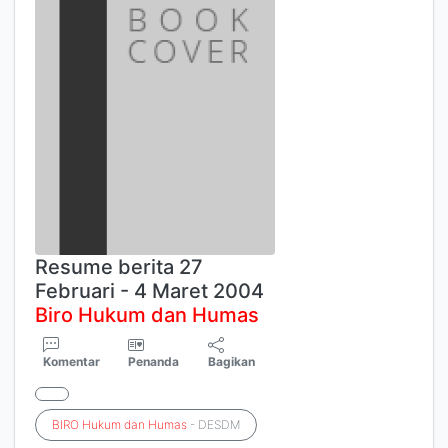
Resume berita 27
Februari - 4 Maret 2004
Biro
Hukum
dan
Humas
Komentar
Penanda
Bagikan
BIRO
Hukum
dan
Humas
- DESDM