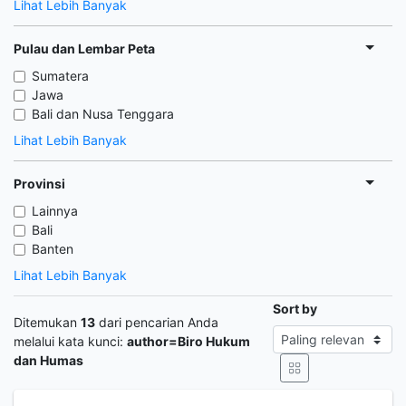
Lihat Lebih Banyak
Pulau dan Lembar Peta
Sumatera
Jawa
Bali dan Nusa Tenggara
Lihat Lebih Banyak
Provinsi
Lainnya
Bali
Banten
Lihat Lebih Banyak
Sort by
Ditemukan
13
dari pencarian Anda
melalui kata kunci:
author=Biro Hukum
dan Humas