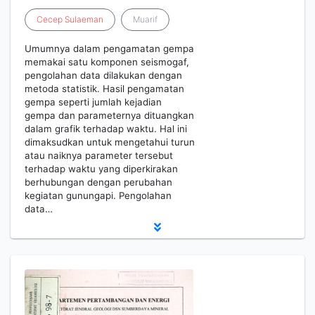
Cecep
Sulaeman
Muarif
Umumnya dalam pengamatan gempa
memakai satu komponen seismogaf,
pengolahan data dilakukan dengan
metoda statistik. Hasil pengamatan
gempa seperti jumlah kejadian
gempa dan parameternya dituangkan
dalam grafik terhadap waktu. Hal ini
dimaksudkan untuk mengetahui turun
atau naiknya parameter tersebut
terhadap waktu yang diperkirakan
berhubungan dengan perubahan
kegiatan gunungapi. Pengolahan
data…