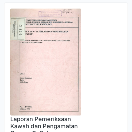
Laporan Pemeriksaan
Kawah dan Pengamatan