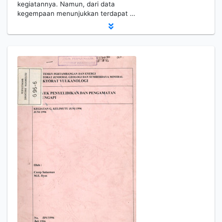
kegiatannya. Namun, dari data
kegempaan menunjukkan terdapat …