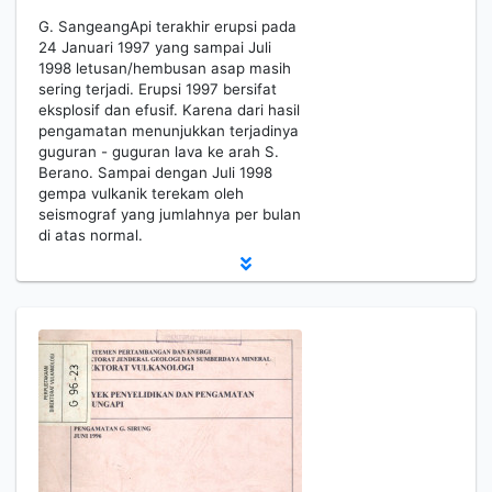
G. SangeangApi terakhir erupsi pada
24 Januari 1997 yang sampai Juli
1998 letusan/hembusan asap masih
sering terjadi. Erupsi 1997 bersifat
eksplosif dan efusif. Karena dari hasil
pengamatan menunjukkan terjadinya
guguran - guguran lava ke arah S.
Berano. Sampai dengan Juli 1998
gempa vulkanik terekam oleh
seismograf yang jumlahnya per bulan
di atas normal.