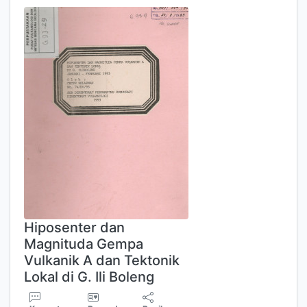
Hiposenter dan
Magnituda Gempa
Vulkanik A dan Tektonik
Lokal di G. Ili Boleng