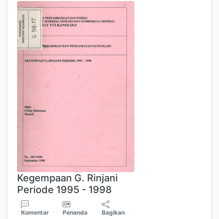
Kegempaan G. Rinjani
Periode 1995 - 1998
Komentar
Penanda
Bagikan