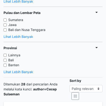
Lihat Lebih Banyak
Pulau dan Lembar Peta
Sumatera
Jawa
Bali dan Nusa Tenggara
Lihat Lebih Banyak
Provinsi
Lainnya
Bali
Banten
Lihat Lebih Banyak
Sort by
Ditemukan
28
dari pencarian Anda
melalui kata kunci:
author=Cecep
Sulaeman