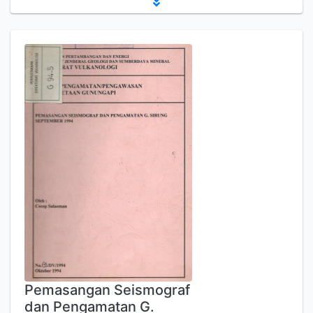
Pemasangan Seismograf
dan Pengamatan G.