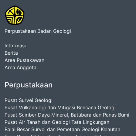
Perpustakaan Badan Geologi
Informasi
Berita
Area Pustakawan
Area Anggota
Perpustakaan
Pusat Survei Geologi
Pusat Vulkanologi dan Mitigasi Bencana Geologi
Pusat Sumber Daya Mineral, Batubara dan Panas Bumi
Pusat Air Tanah dan Geologi Tata Lingkungan
Balai Besar Survei dan Pemetaan Geologi Kelautan