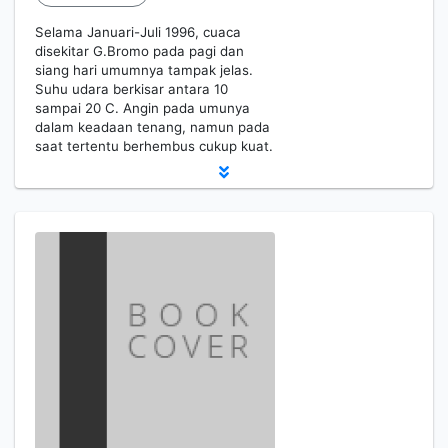
Selama Januari-Juli 1996, cuaca
disekitar G.Bromo pada pagi dan
siang hari umumnya tampak jelas.
Suhu udara berkisar antara 10
sampai 20 C. Angin pada umunya
dalam keadaan tenang, namun pada
saat tertentu berhembus cukup kuat.