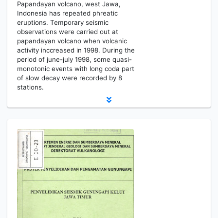
Papandayan volcano, west Jawa,
Indonesia has repeated phreatic
eruptions. Temporary seismic
observations were carried out at
papandayan volcano when volcanic
activity inccreased in 1998. During the
period of june-july 1998, some quasi-
monotonic events with long coda part
of slow decay were recorded by 8
stations.