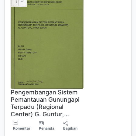
Pengembangan Sistem
Pemantauan Gunungapi
Terpadu (Regional
Center) G. Guntur,…
Komentar
Penanda
Bagikan