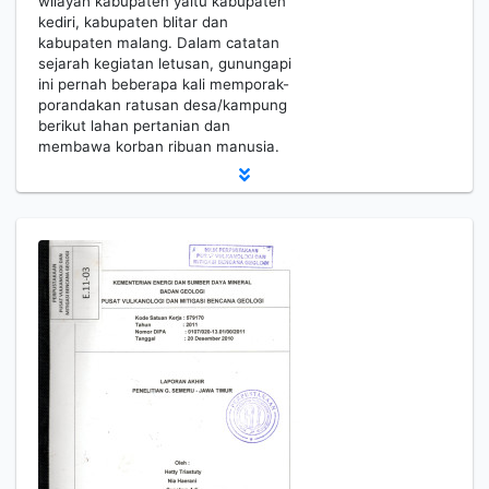
wilayah kabupaten yaitu kabupaten
kediri, kabupaten blitar dan
kabupaten malang. Dalam catatan
sejarah kegiatan letusan, gunungapi
ini pernah beberapa kali memporak-
porandakan ratusan desa/kampung
berikut lahan pertanian dan
membawa korban ribuan manusia.