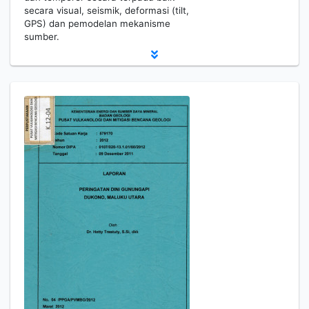
secara visual, seismik, deformasi (tilt,
GPS) dan pemodelan mekanisme
sumber.