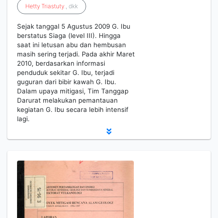
Hetty
Triastuty
., dkk
Sejak tanggal 5 Agustus 2009 G. Ibu
berstatus Siaga (level III). Hingga
saat ini letusan abu dan hembusan
masih sering terjadi. Pada akhir Maret
2010, berdasarkan informasi
penduduk sekitar G. Ibu, terjadi
guguran dari bibir kawah G. Ibu.
Dalam upaya mitigasi, Tim Tanggap
Darurat melakukan pemantauan
kegiatan G. Ibu secara lebih intensif
lagi.