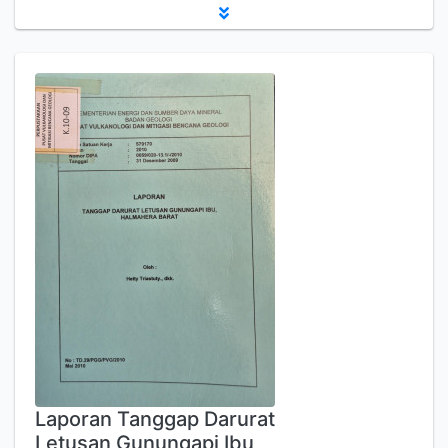
Laporan Tanggap Darurat
Letusan Gunungapi Ibu