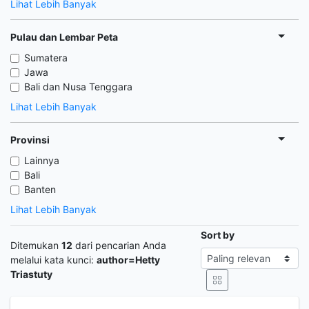
Lihat Lebih Banyak
Pulau dan Lembar Peta
Sumatera
Jawa
Bali dan Nusa Tenggara
Lihat Lebih Banyak
Provinsi
Lainnya
Bali
Banten
Lihat Lebih Banyak
Sort by
Ditemukan
12
dari pencarian Anda
melalui kata kunci:
author=Hetty
Triastuty