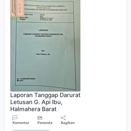
Laporan Tanggap Darurat
Letusan G. Api Ibu,
Halmahera Barat
Komentar
Penanda
Bagikan