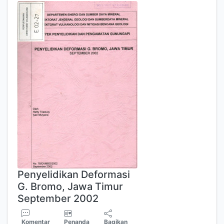
Penyelidikan Deformasi
G. Bromo, Jawa Timur
September 2002
Komentar
Penanda
Bagikan