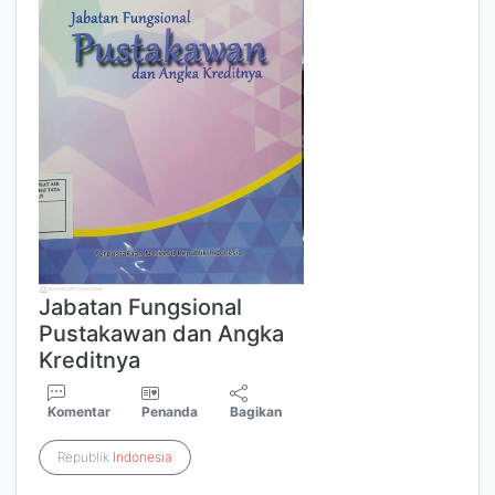
Jabatan Fungsional
Pustakawan dan Angka
Kreditnya
Komentar
Penanda
Bagikan
Republik
Indonesia