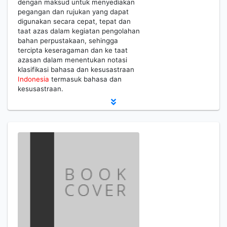
dengan maksud untuk menyediakan
pegangan dan rujukan yang dapat
digunakan secara cepat, tepat dan
taat azas dalam kegiatan pengolahan
bahan perpustakaan, sehingga
tercipta keseragaman dan ke taat
azasan dalam menentukan notasi
klasifikasi bahasa dan kesusastraan
Indonesia
termasuk bahasa dan
kesusastraan.