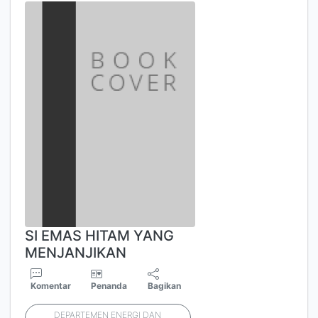
SI EMAS HITAM YANG
MENJANJIKAN
Komentar
Penanda
Bagikan
DEPARTEMEN ENERGI DAN