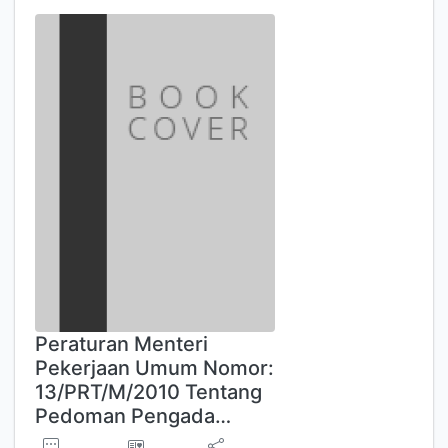
Peraturan Menteri
Pekerjaan Umum Nomor:
13/PRT/M/2010 Tentang
Pedoman Pengada…