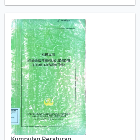
Kumpulan Peraturan