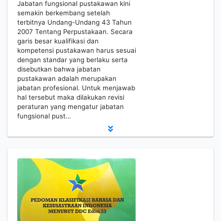
Jabatan fungsional pustakawan kini
semakin berkembang setelah
terbitnya Undang-Undang 43 Tahun
2007 Tentang Perpustakaan. Secara
garis besar kualifikasi dan
kompetensi pustakawan harus sesuai
dengan standar yang berlaku serta
disebutkan bahwa jabatan
pustakawan adalah merupakan
jabatan profesional. Untuk menjawab
hal tersebut maka dilakukan revisi
peraturan yang mengatur jabatan
fungsional pust…