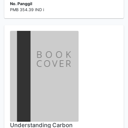
No. Panggil
PMB 354.39 IND i
Understanding Carbon