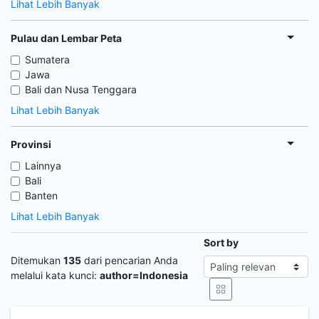
Lihat Lebih Banyak
Pulau dan Lembar Peta
Sumatera
Jawa
Bali dan Nusa Tenggara
Lihat Lebih Banyak
Provinsi
Lainnya
Bali
Banten
Lihat Lebih Banyak
Sort by
Ditemukan
135
dari pencarian Anda
melalui kata kunci:
author=Indonesia