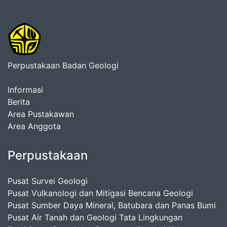
Perpustakaan Badan Geologi
Informasi
Berita
Area Pustakawan
Area Anggota
Perpustakaan
Pusat Survei Geologi
Pusat Vulkanologi dan Mitigasi Bencana Geologi
Pusat Sumber Daya Mineral, Batubara dan Panas Bumi
Pusat Air Tanah dan Geologi Tata Lingkungan