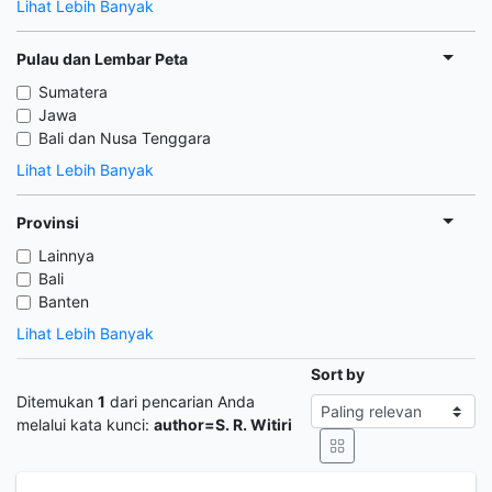
Lihat Lebih Banyak
Pulau dan Lembar Peta
Sumatera
Jawa
Bali dan Nusa Tenggara
Lihat Lebih Banyak
Provinsi
Lainnya
Bali
Banten
Lihat Lebih Banyak
Sort by
Ditemukan
1
dari pencarian Anda
melalui kata kunci:
author=S. R. Witiri