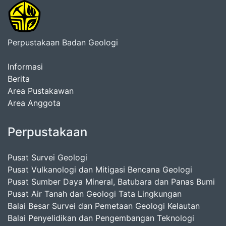
Perpustakaan Badan Geologi
Informasi
Berita
Area Pustakawan
Area Anggota
Perpustakaan
Pusat Survei Geologi
Pusat Vulkanologi dan Mitigasi Bencana Geologi
Pusat Sumber Daya Mineral, Batubara dan Panas Bumi
Pusat Air Tanah dan Geologi Tata Lingkungan
Balai Besar Survei dan Pemetaan Geologi Kelautan
Balai Penyelidikan dan Pengembangan Teknologi