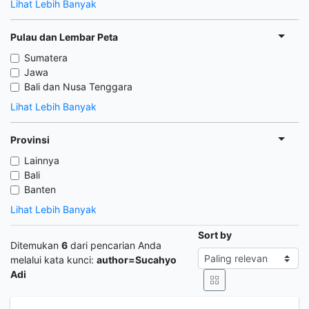
Lihat Lebih Banyak
Pulau dan Lembar Peta
Sumatera
Jawa
Bali dan Nusa Tenggara
Lihat Lebih Banyak
Provinsi
Lainnya
Bali
Banten
Lihat Lebih Banyak
Sort by
Ditemukan
6
dari pencarian Anda
melalui kata kunci:
author=Sucahyo
Adi