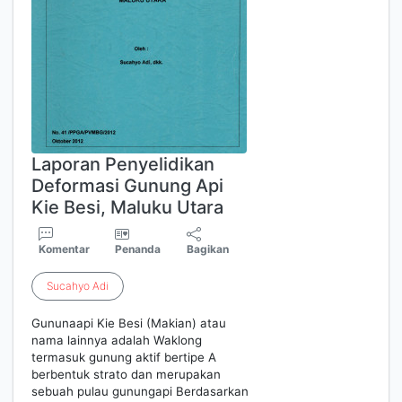
Laporan Penyelidikan
Deformasi Gunung Api
Kie Besi, Maluku Utara
Komentar
Penanda
Bagikan
Sucahyo
Adi
Gununaapi Kie Besi (Makian) atau
nama lainnya adalah Waklong
termasuk gunung aktif bertipe A
berbentuk strato dan merupakan
sebuah pulau gunungapi Berdasarkan