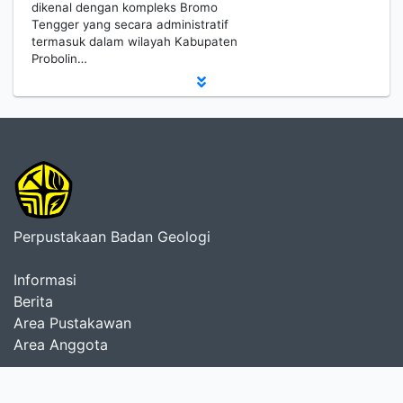
dikenal dengan kompleks Bromo
Tengger yang secara administratif
termasuk dalam wilayah Kabupaten
Probolin…
Perpustakaan Badan Geologi
Informasi
Berita
Area Pustakawan
Area Anggota
Perpustakaan