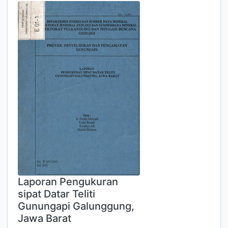
Laporan Pengukuran
sipat Datar Teliti
Gunungapi Galunggung,
Jawa Barat