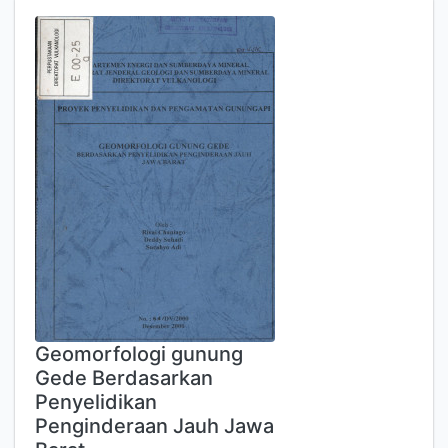
Geomorfologi gunung
Gede Berdasarkan
Penyelidikan
Penginderaan Jauh Jawa