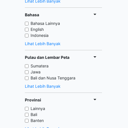
Lihat Lebih Banyak
Bahasa
Bahasa Lainnya
English
Indonesia
Lihat Lebih Banyak
Pulau dan Lembar Peta
Sumatera
Jawa
Bali dan Nusa Tenggara
Lihat Lebih Banyak
Provinsi
Lainnya
Bali
Banten