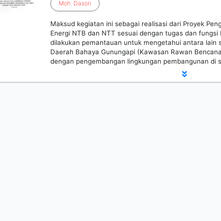
Moh
.
Dasori
Maksud kegiatan ini sebagai realisasi dari Proyek 
Energi NTB dan NTT sesuai dengan tugas dan fungsi K
dilakukan pemantauan untuk mengetahui antara lain
Daerah Bahaya Gunungapi (Kawasan Rawan Bencana 
dengan pengembangan lingkungan pembangunan di se